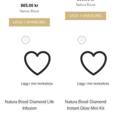
Natura Bissé
865.00
kr
Natura Bissé
LÄGG I VARUKORG
LÄGG I VARUKORG
Lägg i min önskelista
Lägg i min önskelista
Natura Bissé Diamond Life
Natura Bissé Diamond
Infusion
Instant Glow Mini Kit