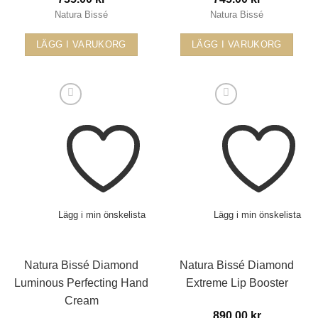
Natura Bissé
Natura Bissé
LÄGG I VARUKORG
LÄGG I VARUKORG
Lägg i min önskelista
Lägg i min önskelista
Natura Bissé Diamond
Natura Bissé Diamond
Luminous Perfecting Hand
Extreme Lip Booster
Cream
890.00
kr