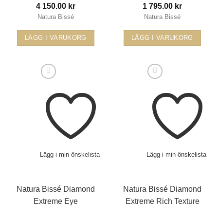
4 150.00
kr
1 795.00
kr
Natura Bissé
Natura Bissé
LÄGG I VARUKORG
LÄGG I VARUKORG
Lägg i min önskelista
Lägg i min önskelista
Natura Bissé Diamond
Natura Bissé Diamond
Extreme Eye
Extreme Rich Texture