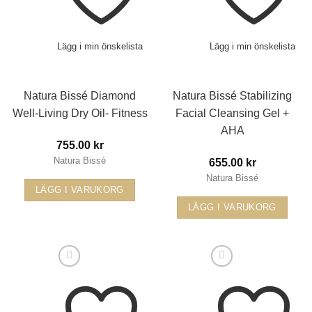
Lägg i min önskelista
Lägg i min önskelista
Natura Bissé Diamond
Natura Bissé Stabilizing
Well-Living Dry Oil- Fitness
Facial Cleansing Gel +
AHA
755.00
kr
Natura Bissé
655.00
kr
Natura Bissé
LÄGG I VARUKORG
LÄGG I VARUKORG