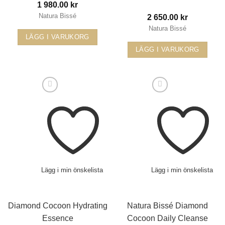
1 980.00
kr
Natura Bissé
2 650.00
kr
Natura Bissé
LÄGG I VARUKORG
LÄGG I VARUKORG
Lägg i min önskelista
Lägg i min önskelista
Diamond Cocoon Hydrating
Natura Bissé Diamond
Essence
Cocoon Daily Cleanse