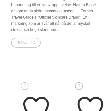
behandling till en wow-upplevelse. Natura Bissé
är som enda skönhetsmärket utsedd till Forbes
Travel Guide’s ”Official Skincare Brand”. En
märkning som är svår att nå, då det är mycket
strikta och höga standards.
BOKA TID