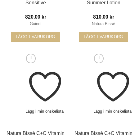
Sensitive
Summer Lotion
820.00
kr
810.00
kr
Guinot
Natura Bissé
LÄGG I VARUKORG
LÄGG I VARUKORG
Lägg i min önskelista
Lägg i min önskelista
Natura Bissé C+C Vitamin
Natura Bissé C+C Vitamin