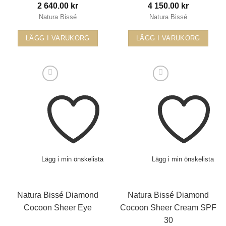
2 640.00
kr
4 150.00
kr
Natura Bissé
Natura Bissé
LÄGG I VARUKORG
LÄGG I VARUKORG
Lägg i min önskelista
Lägg i min önskelista
Natura Bissé Diamond
Natura Bissé Diamond
Cocoon Sheer Eye
Cocoon Sheer Cream SPF
30