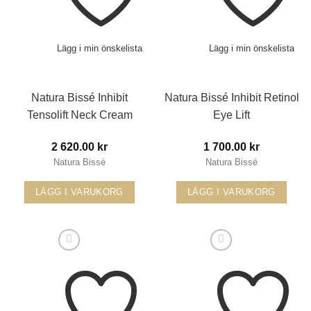
Lägg i min önskelista
Lägg i min önskelista
Natura Bissé Inhibit
Natura Bissé Inhibit Retinol
Tensolift Neck Cream
Eye Lift
2 620.00
kr
1 700.00
kr
Natura Bissé
Natura Bissé
LÄGG I VARUKORG
LÄGG I VARUKORG