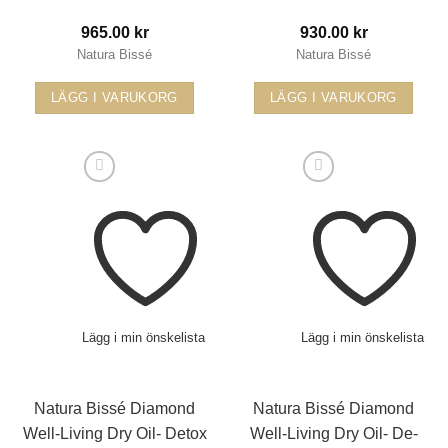
965.00
kr
930.00
kr
Natura Bissé
Natura Bissé
LÄGG I VARUKORG
LÄGG I VARUKORG
Lägg i min önskelista
Lägg i min önskelista
Natura Bissé Diamond
Natura Bissé Diamond
Well-Living Dry Oil- Detox
Well-Living Dry Oil- De-