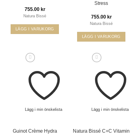
Stress
755.00
kr
Natura Bissé
755.00
kr
Natura Bissé
LÄGG I VARUKORG
LÄGG I VARUKORG
Lägg i min önskelista
Lägg i min önskelista
Guinot Crème Hydra
Natura Bissé C+C Vitamin