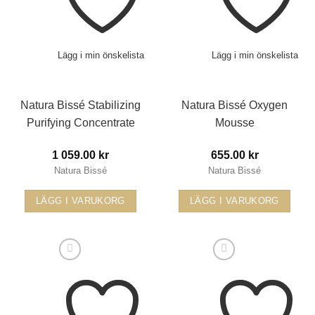
Lägg i min önskelista
Lägg i min önskelista
Natura Bissé Stabilizing
Natura Bissé Oxygen
Purifying Concentrate
Mousse
1 059.00
kr
655.00
kr
Natura Bissé
Natura Bissé
LÄGG I VARUKORG
LÄGG I VARUKORG