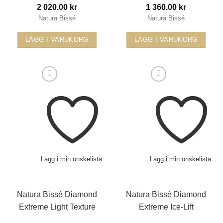
2 020.00
kr
1 360.00
kr
Natura Bissé
Natura Bissé
LÄGG I VARUKORG
LÄGG I VARUKORG
Lägg i min önskelista
Lägg i min önskelista
Natura Bissé Diamond
Natura Bissé Diamond
Extreme Light Texture
Extreme Ice-Lift