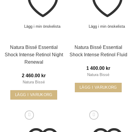
Lägg i min önskelista
Lägg i min önskelista
Natura Bissé Essential
Natura Bissé Essential
Shock Intense Retinol Night
Shock Intense Retinol Fluid
Renewal
1 400.00
kr
Natura Bissé
2 460.00
kr
Natura Bissé
LÄGG I VARUKORG
LÄGG I VARUKORG