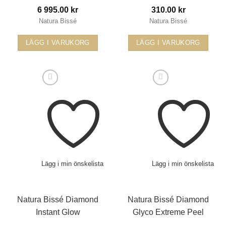
6 995.00
kr
310.00
kr
Natura Bissé
Natura Bissé
LÄGG I VARUKORG
LÄGG I VARUKORG
Lägg i min önskelista
Lägg i min önskelista
Natura Bissé Diamond
Natura Bissé Diamond
Instant Glow
Glyco Extreme Peel