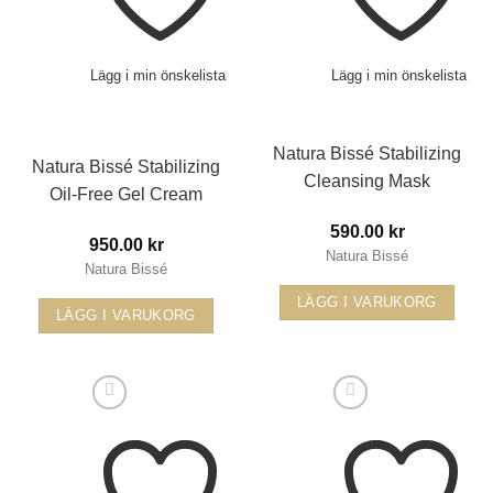
Lägg i min önskelista
Lägg i min önskelista
Natura Bissé Stabilizing
Natura Bissé Stabilizing
Cleansing Mask
Oil-Free Gel Cream
590.00
kr
950.00
kr
Natura Bissé
Natura Bissé
LÄGG I VARUKORG
LÄGG I VARUKORG