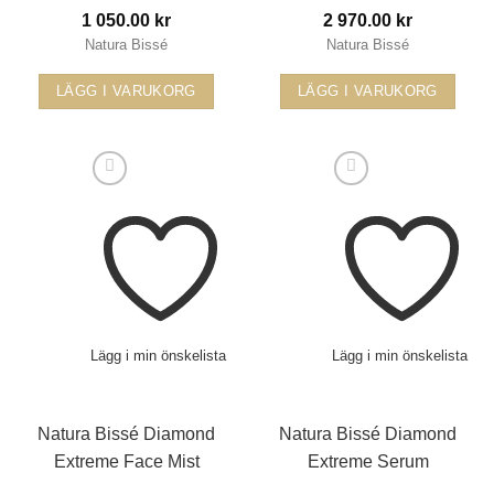
1 050.00
kr
2 970.00
kr
Natura Bissé
Natura Bissé
LÄGG I VARUKORG
LÄGG I VARUKORG
Lägg i min önskelista
Lägg i min önskelista
Natura Bissé Diamond
Natura Bissé Diamond
Extreme Face Mist
Extreme Serum