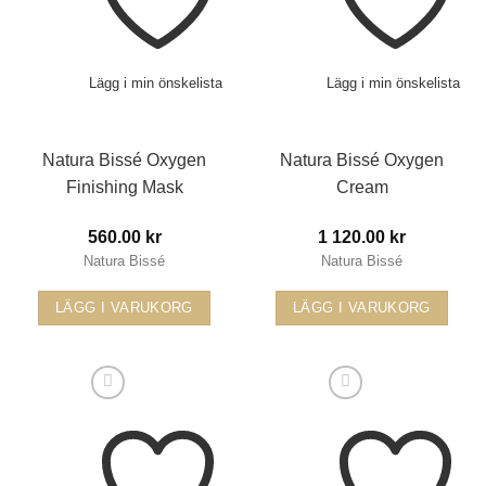
Lägg i min önskelista
Lägg i min önskelista
Natura Bissé Oxygen
Natura Bissé Oxygen
Finishing Mask
Cream
560.00
kr
1 120.00
kr
Natura Bissé
Natura Bissé
LÄGG I VARUKORG
LÄGG I VARUKORG