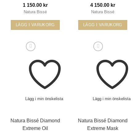
1 150.00
kr
4 150.00
kr
Natura Bissé
Natura Bissé
LÄGG I VARUKORG
LÄGG I VARUKORG
Lägg i min önskelista
Lägg i min önskelista
Natura Bissé Diamond
Natura Bissé Diamond
Extreme Oil
Extreme Mask