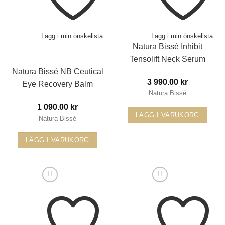
Lägg i min önskelista
Lägg i min önskelista
Natura Bissé Inhibit
Tensolift Neck Serum
Natura Bissé NB Ceutical
3 990.00
kr
Eye Recovery Balm
Natura Bissé
1 090.00
kr
LÄGG I VARUKORG
Natura Bissé
LÄGG I VARUKORG