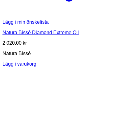
Lägg i min önskelista
Natura Bissé Diamond Extreme Oil
2 020.00
kr
Natura Bissé
Lägg i varukorg