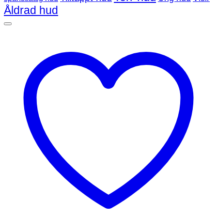
Åldrad hud