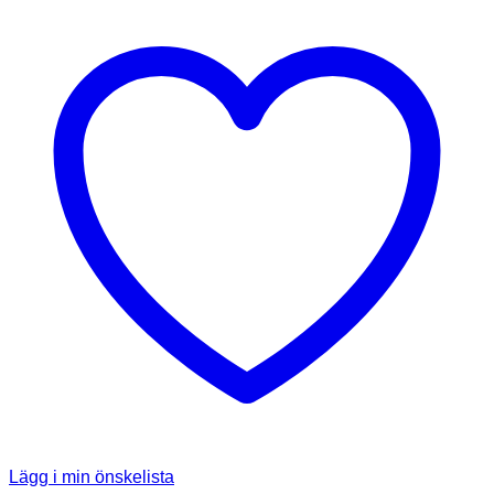
Lägg i min önskelista