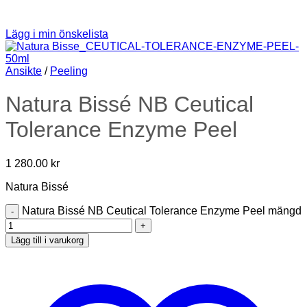
Lägg i min önskelista
Ansikte
/
Peeling
Natura Bissé NB Ceutical
Tolerance Enzyme Peel
1 280.00
kr
Natura Bissé
Natura Bissé NB Ceutical Tolerance Enzyme Peel mängd
Lägg till i varukorg