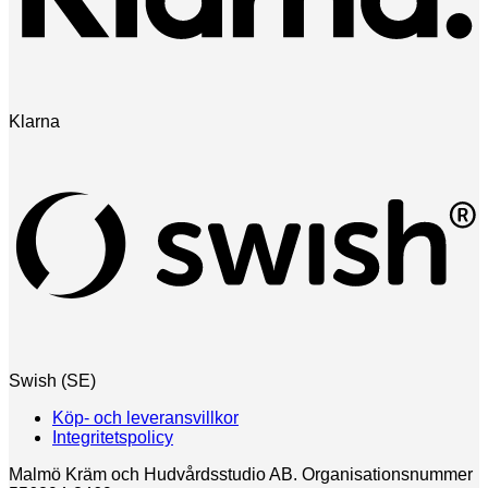
Klarna
Swish (SE)
Köp- och leveransvillkor
Integritetspolicy
Malmö Kräm och Hudvårdsstudio AB. Organisationsnummer