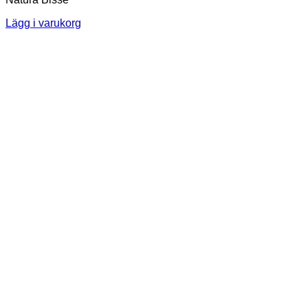
Lägg i varukorg