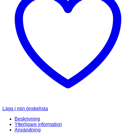
Lägg i min önskelista
Beskrivning
Ytterligare information
Användning