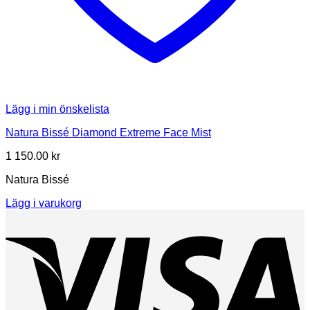
Lägg i min önskelista
Natura Bissé Diamond Extreme Face Mist
1 150.00
kr
Natura Bissé
Lägg i varukorg