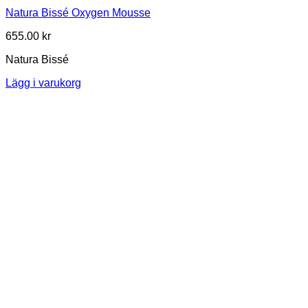
Natura Bissé Oxygen Mousse
655.00
kr
Natura Bissé
Lägg i varukorg