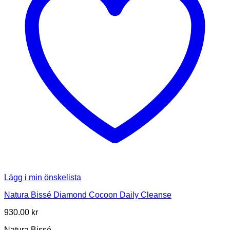
Lägg i min önskelista
Natura Bissé Diamond Cocoon Daily Cleanse
930.00
kr
Natura Bissé