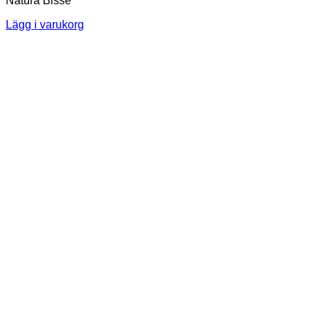
Natura Bissé
Lägg i varukorg