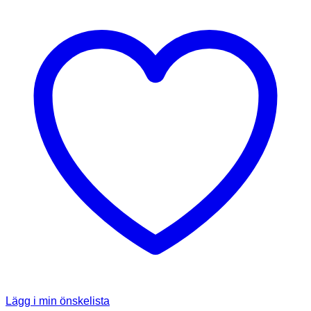
Lägg i min önskelista