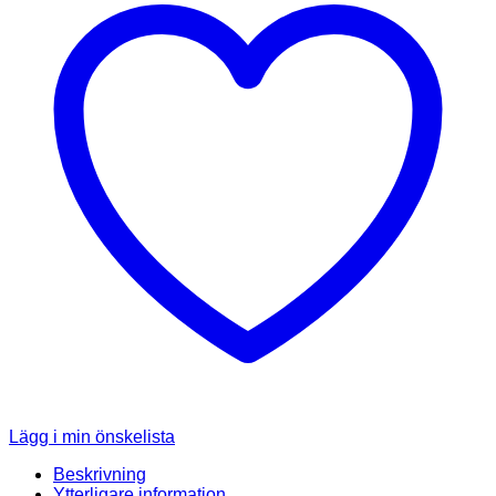
Lägg i min önskelista
Beskrivning
Ytterligare information