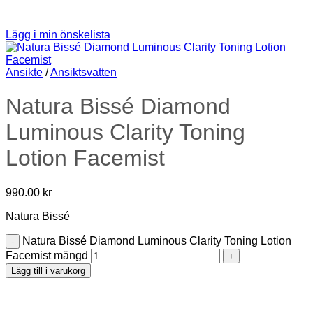
Lägg i min önskelista
Ansikte
/
Ansiktsvatten
Natura Bissé Diamond
Luminous Clarity Toning
Lotion Facemist
990.00
kr
Natura Bissé
Natura Bissé Diamond Luminous Clarity Toning Lotion
Facemist mängd
Lägg till i varukorg