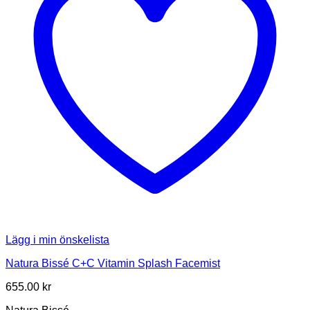
Lägg i min önskelista
Natura Bissé C+C Vitamin Splash Facemist
655.00
kr