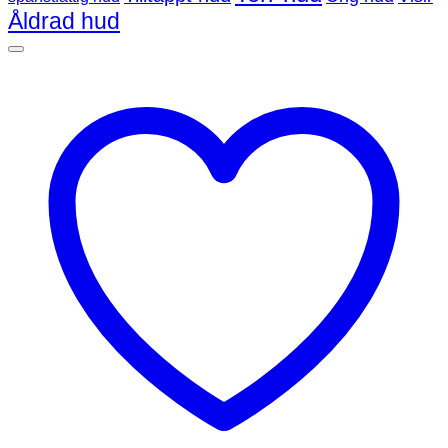
Åldrad hud