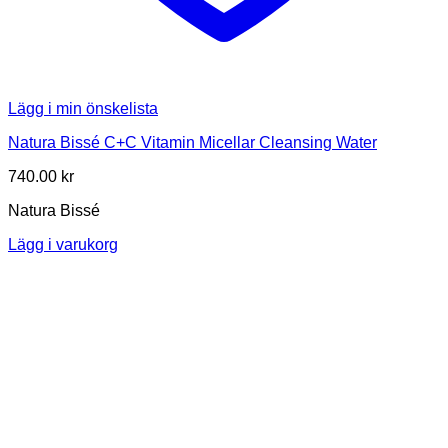
Lägg i min önskelista
Natura Bissé C+C Vitamin Micellar Cleansing Water
740.00
kr
Natura Bissé
Lägg i varukorg