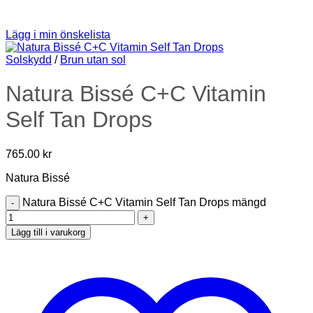
Lägg i min önskelista
Solskydd
/
Brun utan sol
Natura Bissé C+C Vitamin
Self Tan Drops
765.00
kr
Natura Bissé
Natura Bissé C+C Vitamin Self Tan Drops mängd
Lägg till i varukorg