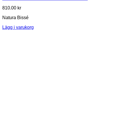
810.00
kr
Natura Bissé
Lägg i varukorg