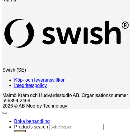
Swish (SE)
Köp- och leveransvillkor
Integritetspolicy
Malmö Kräm och Hudvårdsstudio AB. Organisationsnummer
556894-2469
2026 © AB Moorey Technology
Boka behandling
Products search