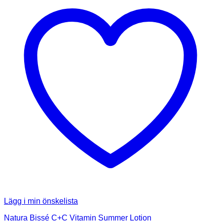
Lägg i min önskelista
Natura Bissé C+C Vitamin Summer Lotion