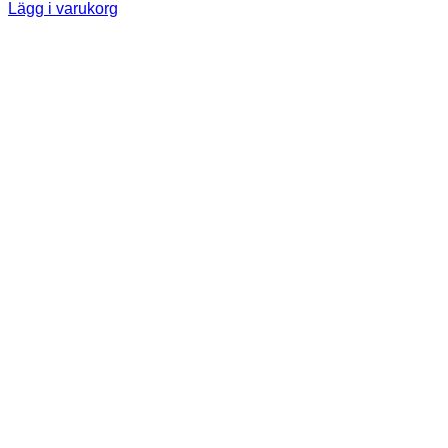
Lägg i varukorg