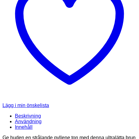
Lägg i min önskelista
Beskrivning
Användning
Innehåll
Ge huden en strålande gyllene ton med denna ultralätta brun