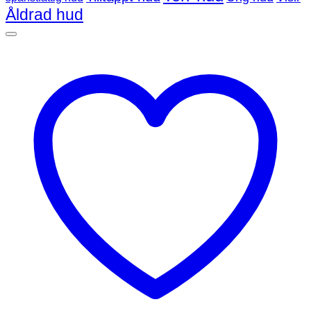
Åldrad hud