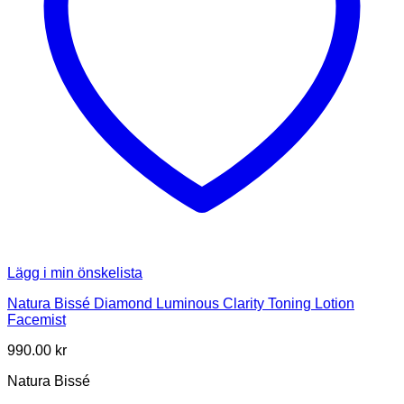
Lägg i min önskelista
Natura Bissé Diamond Luminous Clarity Toning Lotion
Facemist
990.00
kr
Natura Bissé