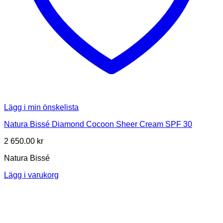
Lägg i min önskelista
Natura Bissé Diamond Cocoon Sheer Cream SPF 30
2 650.00
kr
Natura Bissé
Lägg i varukorg