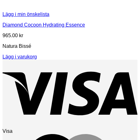
Lägg i min önskelista
Diamond Cocoon Hydrating Essence
965.00
kr
Natura Bissé
Lägg i varukorg
Visa