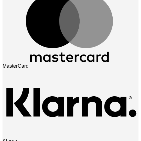
MasterCard
Klarna