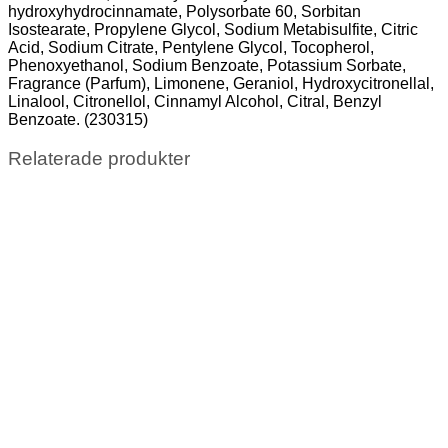
hydroxyhydrocinnamate, Polysorbate 60, Sorbitan
Isostearate, Propylene Glycol, Sodium Metabisulfite, Citric
Acid, Sodium Citrate, Pentylene Glycol, Tocopherol,
Phenoxyethanol, Sodium Benzoate, Potassium Sorbate,
Fragrance (Parfum), Limonene, Geraniol, Hydroxycitronellal,
Linalool, Citronellol, Cinnamyl Alcohol, Citral, Benzyl
Benzoate. (230315)
Relaterade produkter