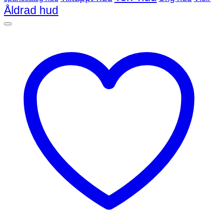
Åldrad hud