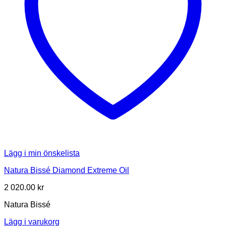
Lägg i min önskelista
Natura Bissé Diamond Extreme Oil
2 020.00
kr
Natura Bissé
Lägg i varukorg