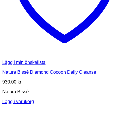
Lägg i min önskelista
Natura Bissé Diamond Cocoon Daily Cleanse
930.00
kr
Natura Bissé
Lägg i varukorg