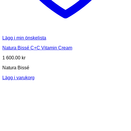
Lägg i min önskelista
Natura Bissé C+C Vitamin Cream
1 600.00
kr
Natura Bissé
Lägg i varukorg