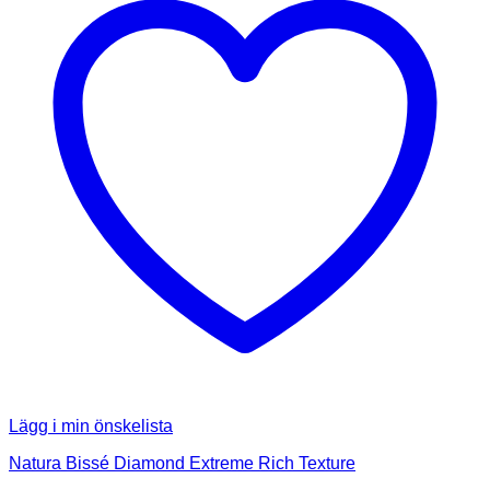
Lägg i min önskelista
Natura Bissé Diamond Extreme Rich Texture