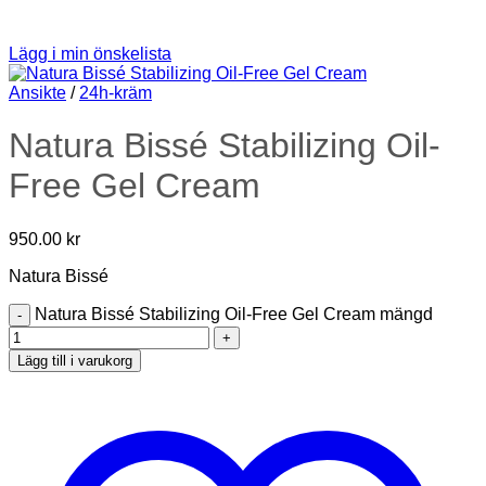
Lägg i min önskelista
Ansikte
/
24h-kräm
Natura Bissé Stabilizing Oil-
Free Gel Cream
950.00
kr
Natura Bissé
Natura Bissé Stabilizing Oil-Free Gel Cream mängd
Lägg till i varukorg