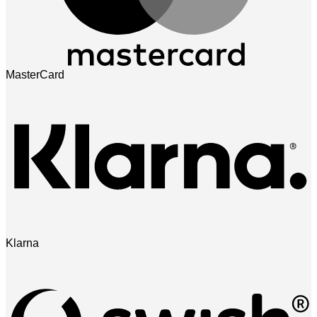
MasterCard
Klarna