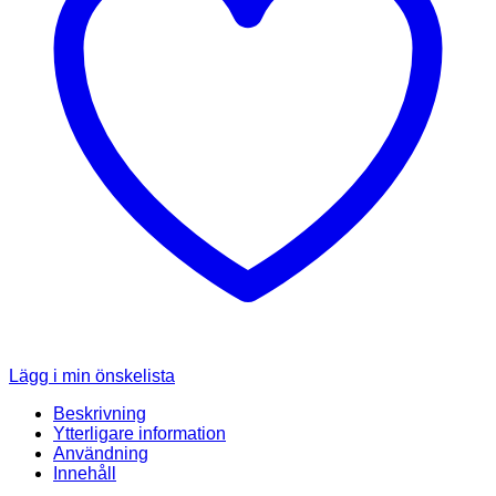
Lägg i min önskelista
Beskrivning
Ytterligare information
Användning
Innehåll