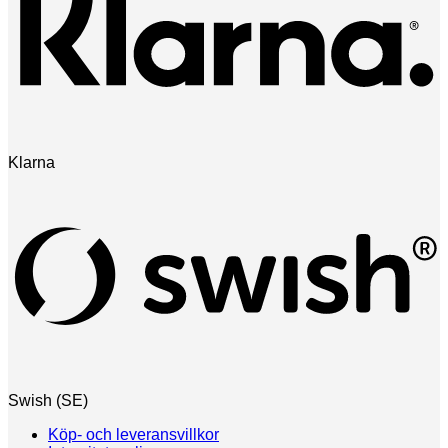
Klarna
Swish (SE)
Köp- och leveransvillkor