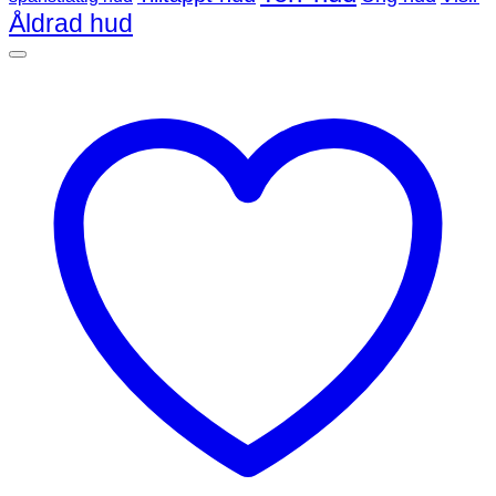
Åldrad hud