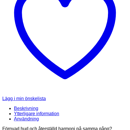
Lägg i min önskelista
Beskrivning
Ytterligare information
Användning
Förnyad hud och återställd harmoni på samma gång?