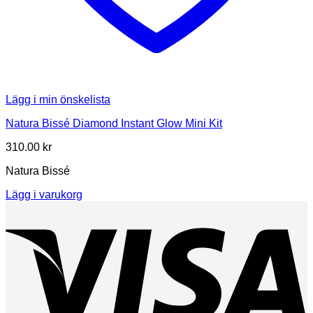
Lägg i min önskelista
Natura Bissé Diamond Instant Glow Mini Kit
310.00
kr
Natura Bissé
Lägg i varukorg