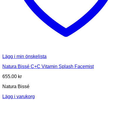
Lägg i min önskelista
Natura Bissé C+C Vitamin Splash Facemist
655.00
kr
Natura Bissé
Lägg i varukorg