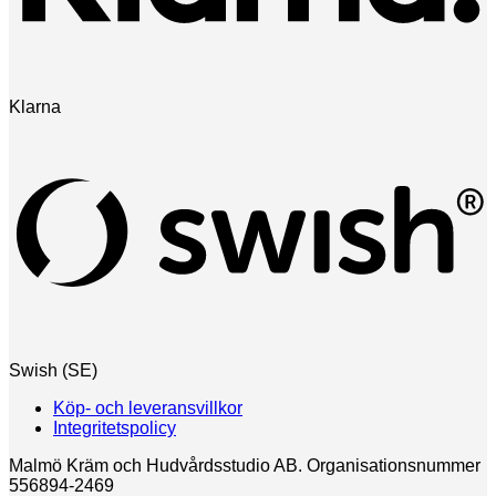
Klarna
Swish (SE)
Köp- och leveransvillkor
Integritetspolicy
Malmö Kräm och Hudvårdsstudio AB. Organisationsnummer
556894-2469