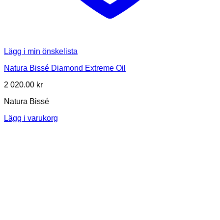
Lägg i min önskelista
Natura Bissé Diamond Extreme Oil
2 020.00
kr
Natura Bissé
Lägg i varukorg