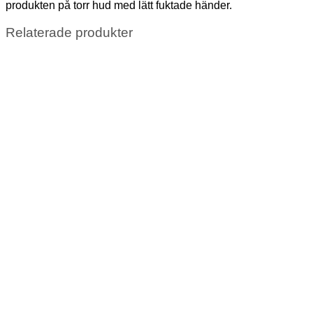
produkten på torr hud med lätt fuktade händer.
Relaterade produkter