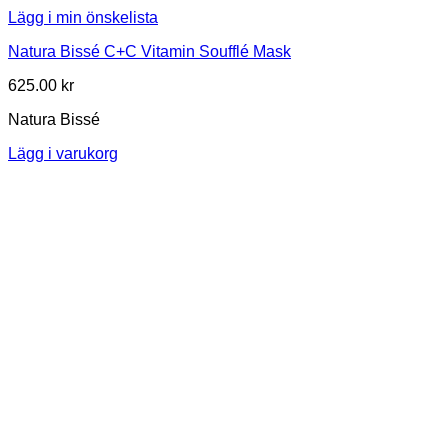
Lägg i min önskelista
Natura Bissé C+C Vitamin Soufflé Mask
625.00
kr
Natura Bissé
Lägg i varukorg