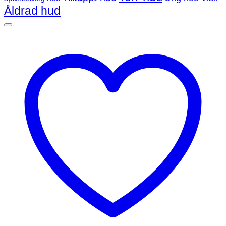
Åldrad hud