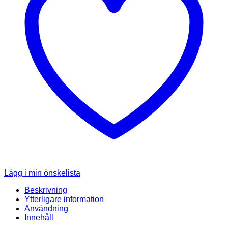
Lägg i min önskelista
Beskrivning
Ytterligare information
Användning
Innehåll