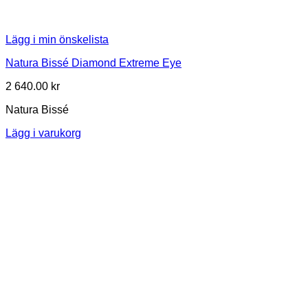
Lägg i min önskelista
Natura Bissé Diamond Extreme Eye
2 640.00
kr
Natura Bissé
Lägg i varukorg