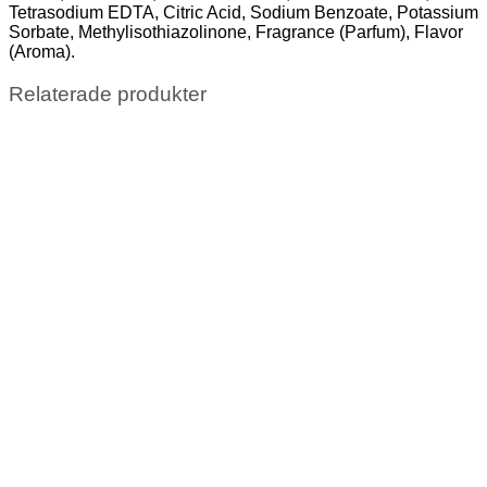
Tetrasodium EDTA, Citric Acid, Sodium Benzoate, Potassium
Sorbate, Methylisothiazolinone, Fragrance (Parfum), Flavor
(Aroma).
Relaterade produkter