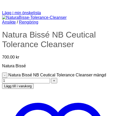
Lägg i min önskelista
Ansikte
/
Rengöring
Natura Bissé NB Ceutical
Tolerance Cleanser
700.00
kr
Natura Bissé
Natura Bissé NB Ceutical Tolerance Cleanser mängd
Lägg till i varukorg