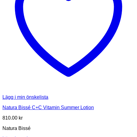
Lägg i min önskelista
Natura Bissé C+C Vitamin Summer Lotion
810.00
kr
Natura Bissé