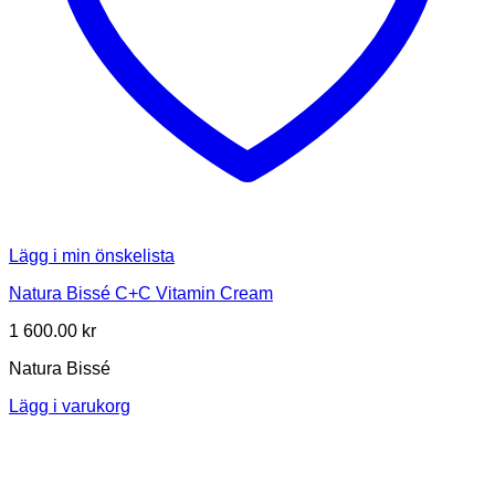
Lägg i min önskelista
Natura Bissé C+C Vitamin Cream
1 600.00
kr
Natura Bissé
Lägg i varukorg