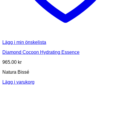
Lägg i min önskelista
Diamond Cocoon Hydrating Essence
965.00
kr
Natura Bissé
Lägg i varukorg