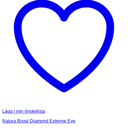
Lägg i min önskelista
Natura Bissé Diamond Extreme Eye