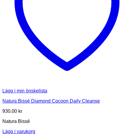
Lägg i min önskelista
Natura Bissé Diamond Cocoon Daily Cleanse
930.00
kr
Natura Bissé
Lägg i varukorg