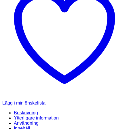
Lägg i min önskelista
Beskrivning
Ytterligare information
Användning
Innehåll