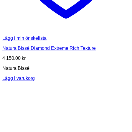
Lägg i min önskelista
Natura Bissé Diamond Extreme Rich Texture
4 150.00
kr
Natura Bissé
Lägg i varukorg