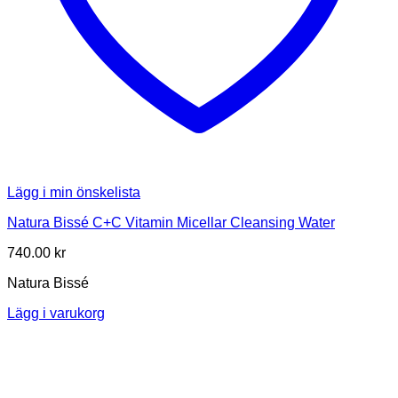
Lägg i min önskelista
Natura Bissé C+C Vitamin Micellar Cleansing Water
740.00
kr
Natura Bissé
Lägg i varukorg