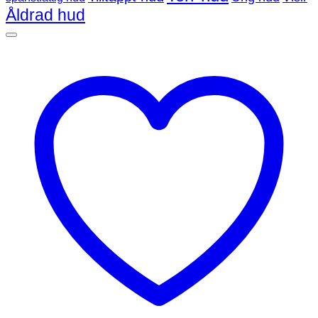
Åldrad hud