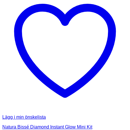
Lägg i min önskelista
Natura Bissé Diamond Instant Glow Mini Kit