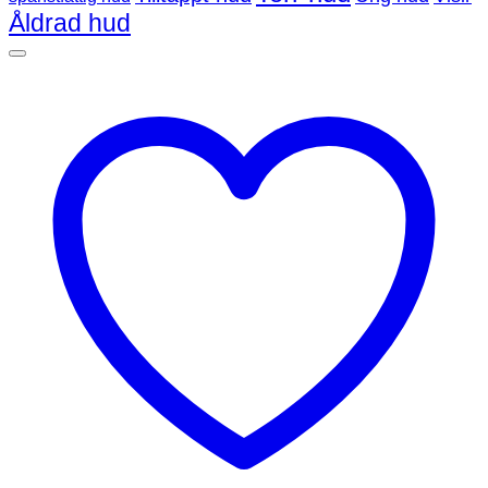
Åldrad hud