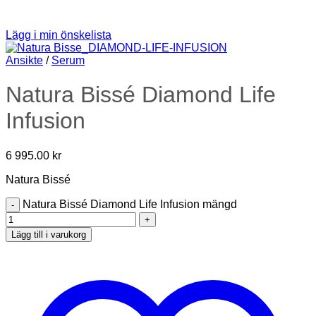
Lägg i min önskelista
Ansikte
/
Serum
Natura Bissé Diamond Life
Infusion
6 995.00
kr
Natura Bissé
Natura Bissé Diamond Life Infusion mängd
Lägg till i varukorg