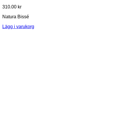
310.00
kr
Natura Bissé
Lägg i varukorg