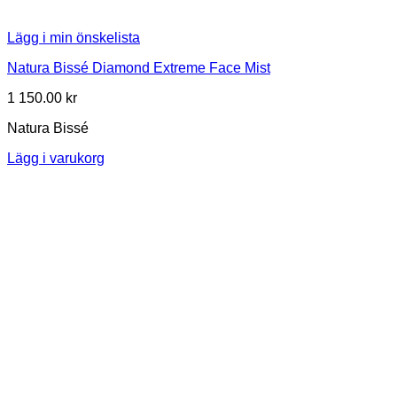
Lägg i min önskelista
Natura Bissé Diamond Extreme Face Mist
1 150.00
kr
Natura Bissé
Lägg i varukorg