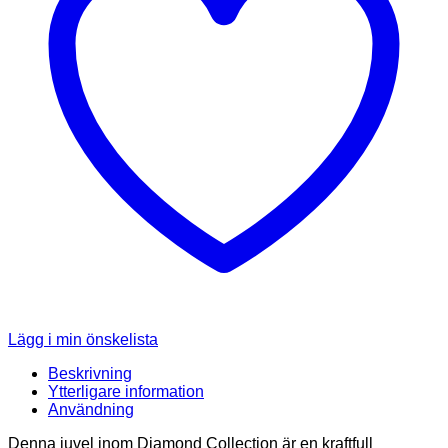
Lägg i min önskelista
Beskrivning
Ytterligare information
Användning
Denna juvel inom Diamond Collection är en kraftfull