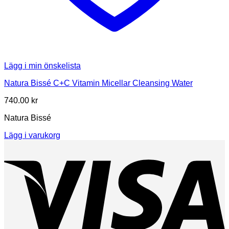
Lägg i min önskelista
Natura Bissé C+C Vitamin Micellar Cleansing Water
740.00
kr
Natura Bissé
Lägg i varukorg