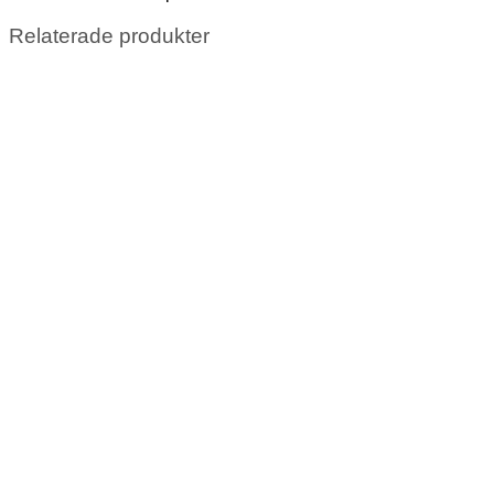
Relaterade produkter