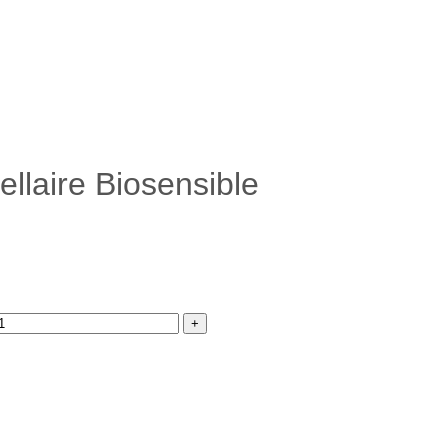
llaire Biosensible