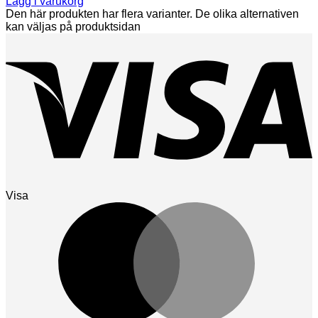
Lägg i varukorg
Den här produkten har flera varianter. De olika alternativen
kan väljas på produktsidan
Visa