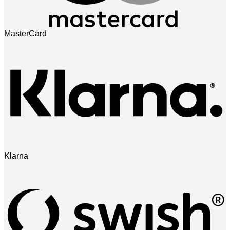
MasterCard
Klarna