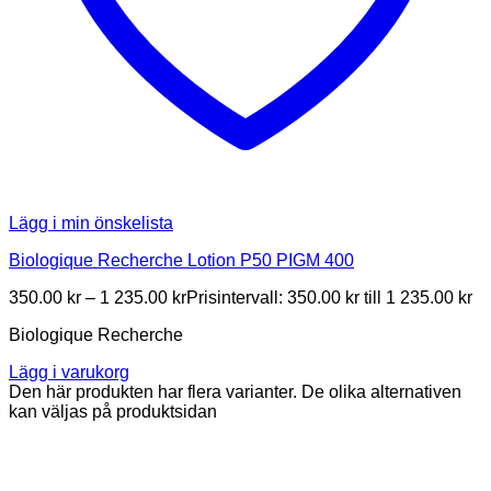
Lägg i min önskelista
Biologique Recherche Lotion P50 PIGM 400
350.00
kr
–
1 235.00
kr
Prisintervall: 350.00 kr till 1 235.00 kr
Biologique Recherche
Lägg i varukorg
Den här produkten har flera varianter. De olika alternativen
kan väljas på produktsidan