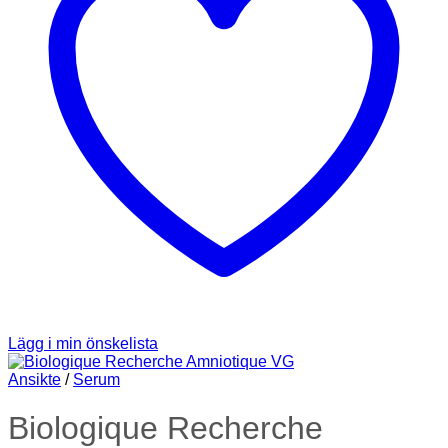
Lägg i min önskelista
Ansikte
/
Serum
Biologique Recherche