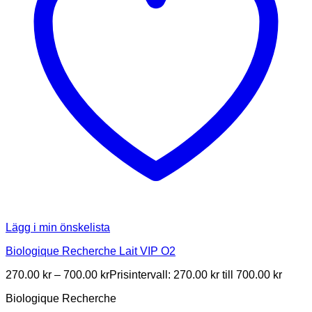
Lägg i min önskelista
Biologique Recherche Lait VIP O2
270.00
kr
–
700.00
kr
Prisintervall: 270.00 kr till 700.00 kr
Biologique Recherche