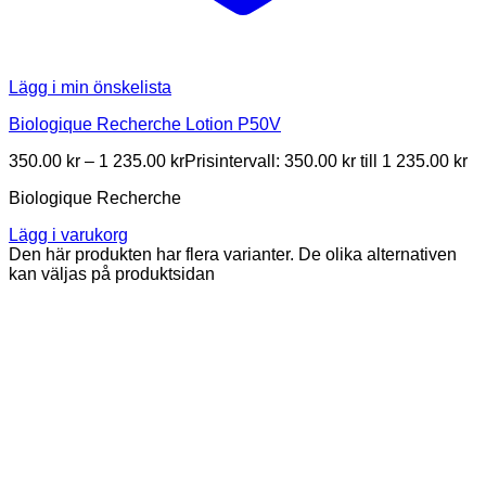
Lägg i min önskelista
Biologique Recherche Lotion P50V
350.00
kr
–
1 235.00
kr
Prisintervall: 350.00 kr till 1 235.00 kr
Biologique Recherche
Lägg i varukorg
Den här produkten har flera varianter. De olika alternativen
kan väljas på produktsidan