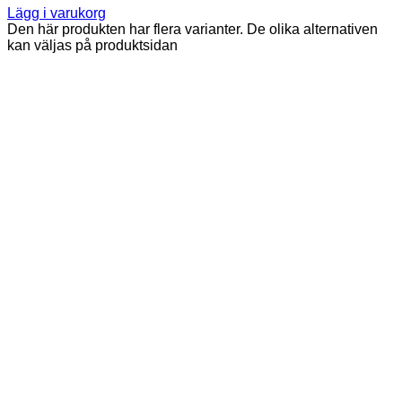
Lägg i varukorg
Den här produkten har flera varianter. De olika alternativen
kan väljas på produktsidan