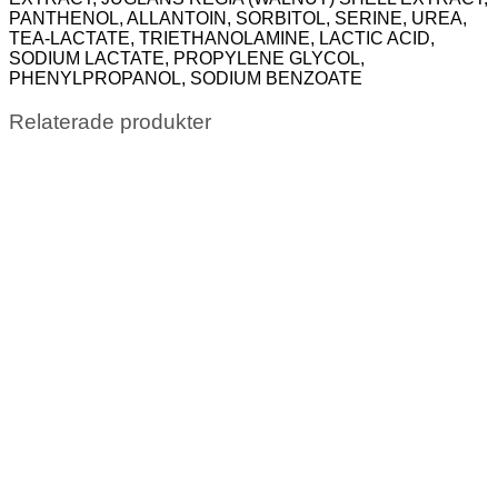
PANTHENOL, ALLANTOIN, SORBITOL, SERINE, UREA,
TEA-LACTATE, TRIETHANOLAMINE, LACTIC ACID,
SODIUM LACTATE, PROPYLENE GLYCOL,
PHENYLPROPANOL, SODIUM BENZOATE
Relaterade produkter