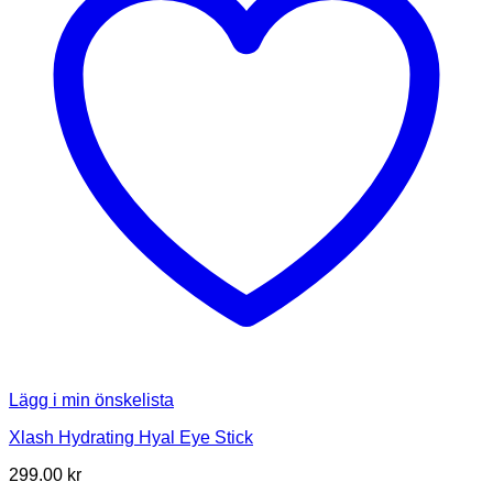
Lägg i min önskelista
Xlash Hydrating Hyal Eye Stick
299.00
kr