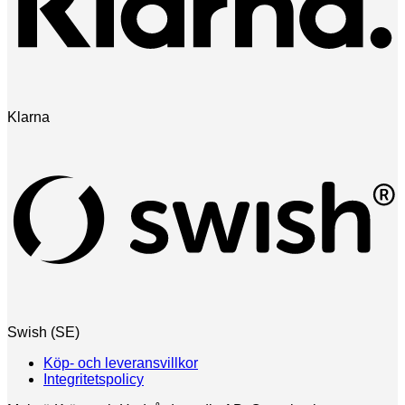
Klarna
Swish (SE)
Köp- och leveransvillkor
Integritetspolicy