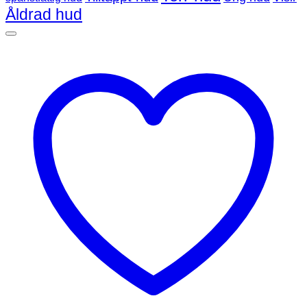
Åldrad hud