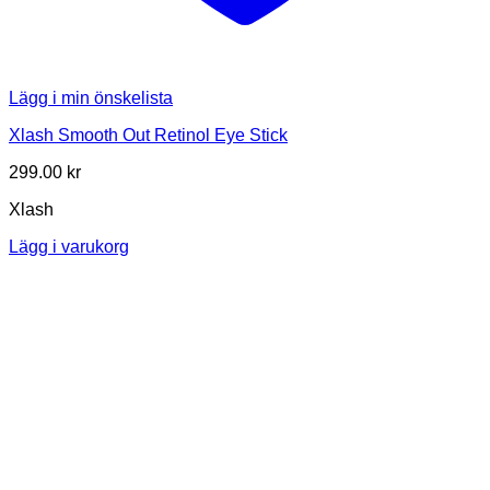
Lägg i min önskelista
Xlash Smooth Out Retinol Eye Stick
299.00
kr
Xlash
Lägg i varukorg