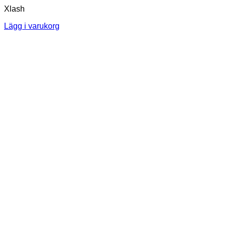
Xlash
Lägg i varukorg