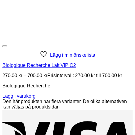
Lägg i min önskelista
Biologique Recherche Lait VIP O2
270.00
kr
–
700.00
kr
Prisintervall: 270.00 kr till 700.00 kr
Biologique Recherche
Lägg i varukorg
Den här produkten har flera varianter. De olika alternativen
kan väljas på produktsidan