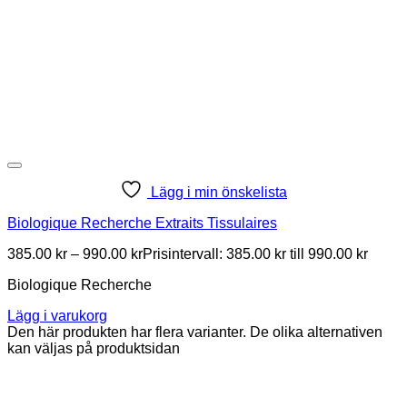
Lägg i min önskelista
Biologique Recherche Extraits Tissulaires
385.00
kr
–
990.00
kr
Prisintervall: 385.00 kr till 990.00 kr
Biologique Recherche
Lägg i varukorg
Den här produkten har flera varianter. De olika alternativen
kan väljas på produktsidan