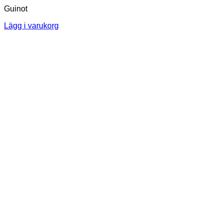
Guinot
Lägg i varukorg