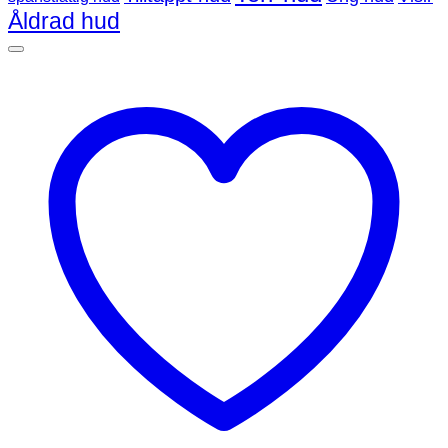
Åldrad hud