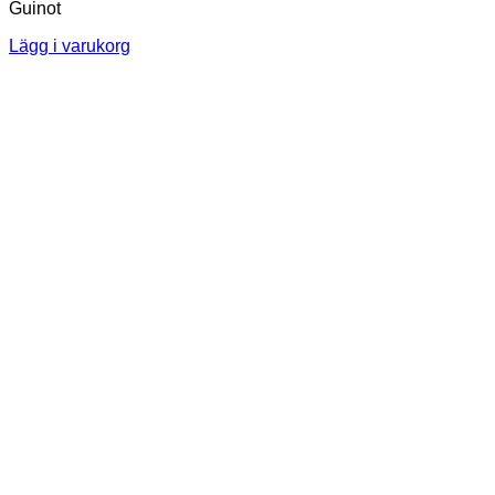
Guinot
Lägg i varukorg