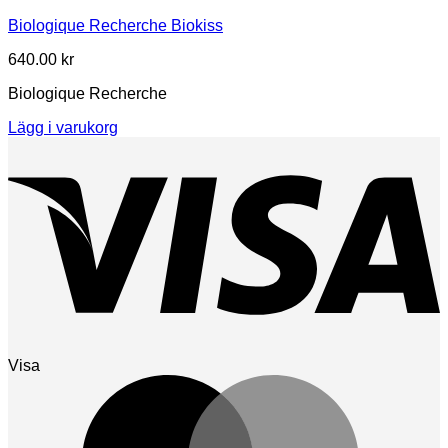
Biologique Recherche Biokiss
640.00
kr
Biologique Recherche
Lägg i varukorg
Visa