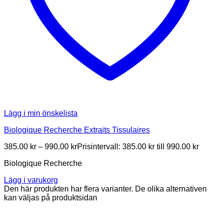
Lägg i min önskelista
Biologique Recherche Extraits Tissulaires
385.00
kr
–
990.00
kr
Prisintervall: 385.00 kr till 990.00 kr
Biologique Recherche
Lägg i varukorg
Den här produkten har flera varianter. De olika alternativen
kan väljas på produktsidan