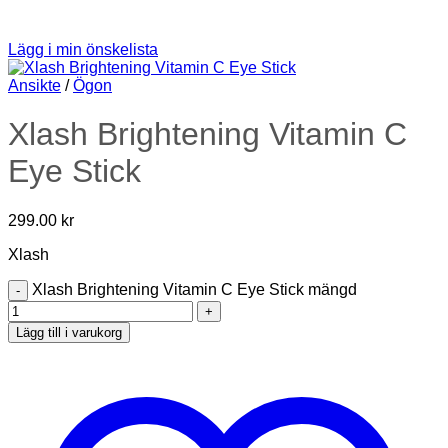
Lägg i min önskelista
Ansikte
/
Ögon
Xlash Brightening Vitamin C
Eye Stick
299.00
kr
Xlash
Xlash Brightening Vitamin C Eye Stick mängd
Lägg till i varukorg