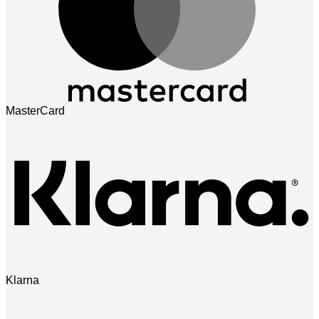
MasterCard
Klarna