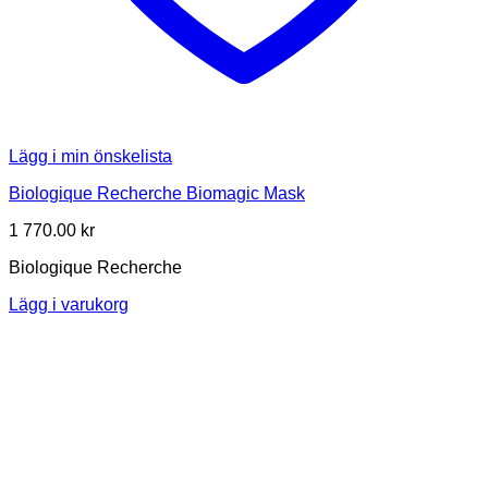
Lägg i min önskelista
Biologique Recherche Biomagic Mask
1 770.00
kr
Biologique Recherche
Lägg i varukorg