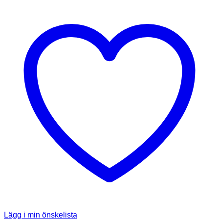
Lägg i min önskelista