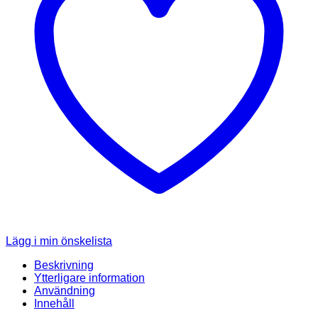
Lägg i min önskelista
Beskrivning
Ytterligare information
Användning
Innehåll