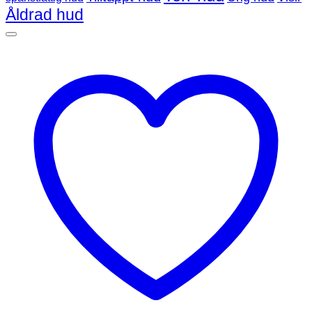
Åldrad hud