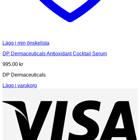
Lägg i min önskelista
DP Dermaceuticals Antioxidant Cocktail Serum
995.00
kr
DP Dermaceuticals
Lägg i varukorg