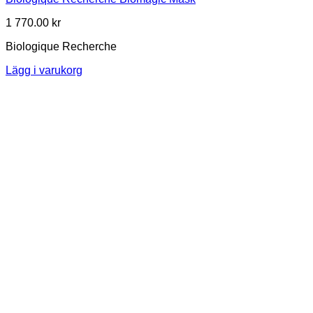
1 770.00
kr
Biologique Recherche
Lägg i varukorg