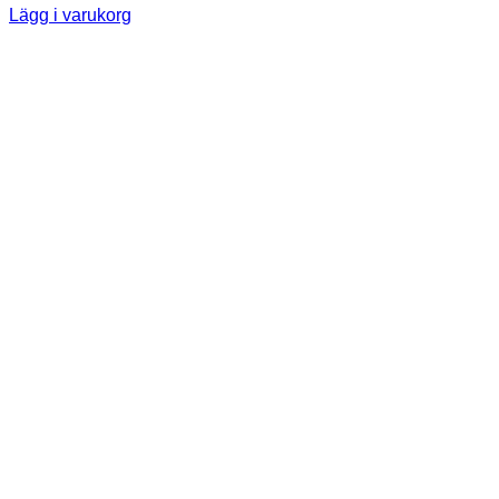
Lägg i varukorg