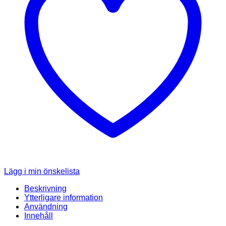
Lägg i min önskelista
Beskrivning
Ytterligare information
Användning
Innehåll