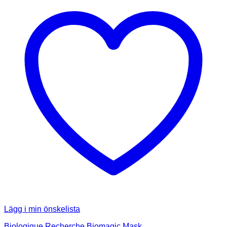
Lägg i min önskelista
Biologique Recherche Biomagic Mask