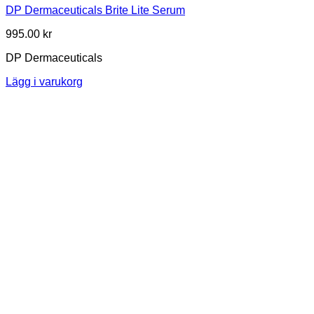
DP Dermaceuticals Brite Lite Serum
995.00
kr
DP Dermaceuticals
Lägg i varukorg