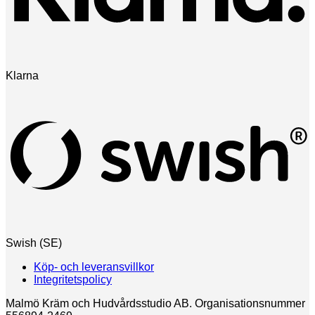
Klarna
Swish (SE)
Köp- och leveransvillkor
Integritetspolicy
Malmö Kräm och Hudvårdsstudio AB. Organisationsnummer