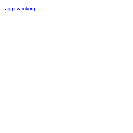
Lägg i varukorg