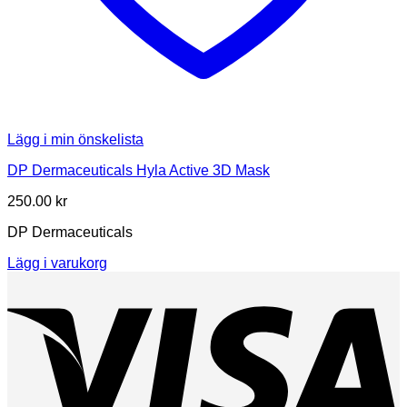
Lägg i min önskelista
DP Dermaceuticals Hyla Active 3D Mask
250.00
kr
DP Dermaceuticals
Lägg i varukorg