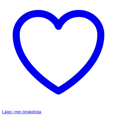
Lägg i min önskelista