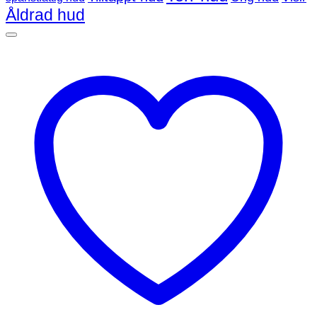
Åldrad hud