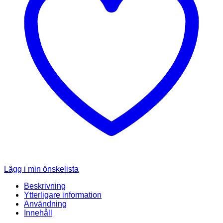
Lägg i min önskelista
Beskrivning
Ytterligare information
Användning
Innehåll