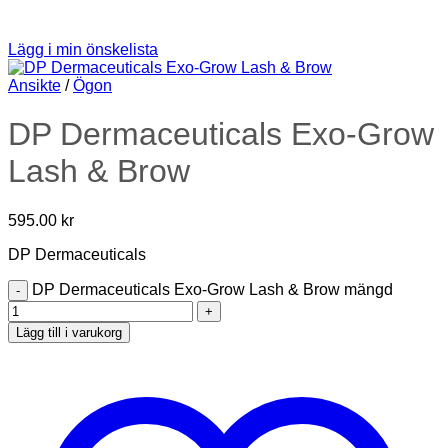
Lägg i min önskelista
Ansikte
/
Ögon
DP Dermaceuticals Exo-Grow
Lash & Brow
595.00
kr
DP Dermaceuticals
DP Dermaceuticals Exo-Grow Lash & Brow mängd
Lägg till i varukorg