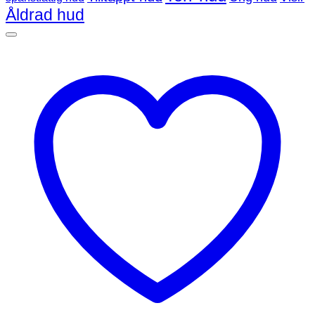
Åldrad hud