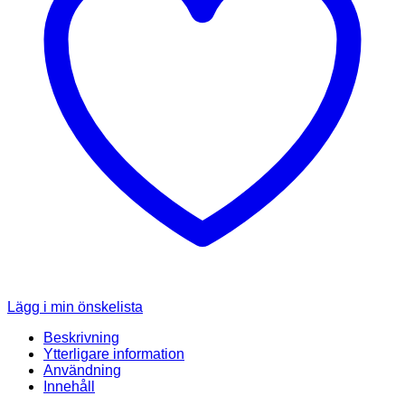
Lägg i min önskelista
Beskrivning
Ytterligare information
Användning
Innehåll