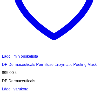
Lägg i min önskelista
DP Dermaceuticals Permifuse Enzymatic Peeling Mask
895.00
kr
DP Dermaceuticals
Lägg i varukorg