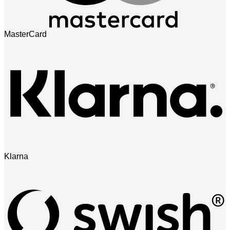
MasterCard
Klarna