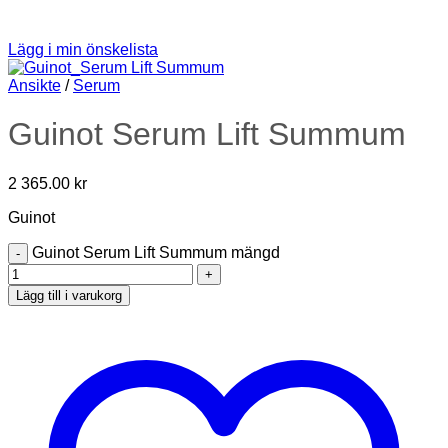
Lägg i min önskelista
Ansikte
/
Serum
Guinot Serum Lift Summum
2 365.00
kr
Guinot
Guinot Serum Lift Summum mängd
Lägg till i varukorg