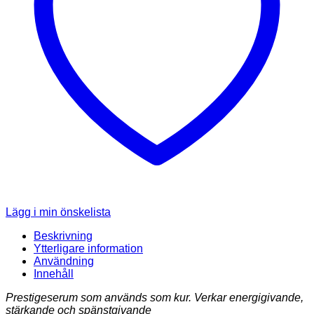
Lägg i min önskelista
Beskrivning
Ytterligare information
Användning
Innehåll
Prestigeserum som används som kur. Verkar energigivande,
stärkande och spänstgivande