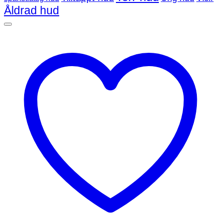
Åldrad hud