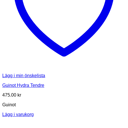
Lägg i min önskelista
Guinot Hydra Tendre
475.00
kr
Guinot
Lägg i varukorg