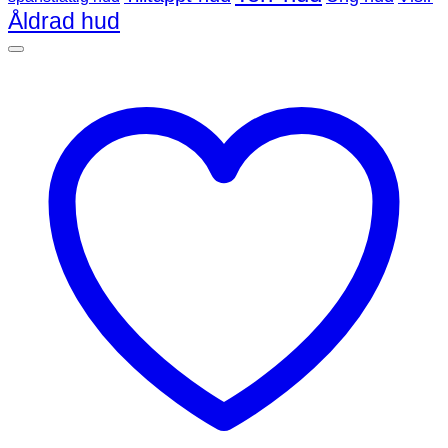
Åldrad hud