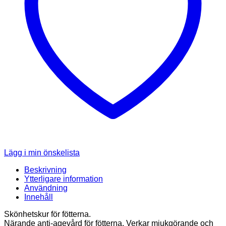
Lägg i min önskelista
Beskrivning
Ytterligare information
Användning
Innehåll
Skönhetskur för fötterna.
Närande anti-agevård för fötterna. Verkar mjukgörande och