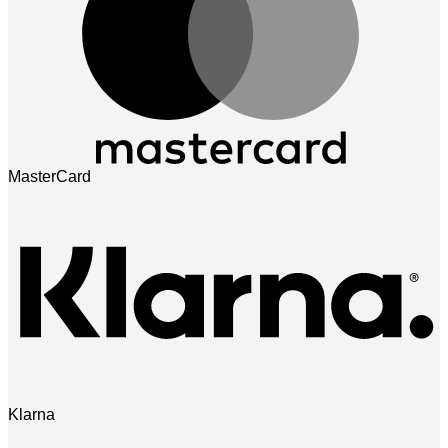
MasterCard
Klarna