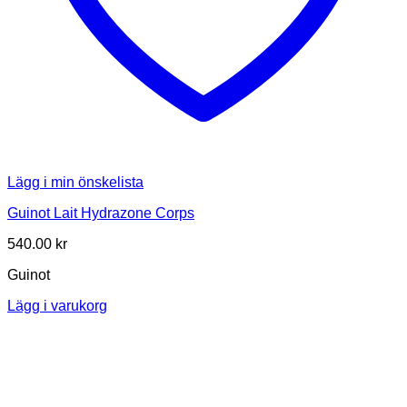
Lägg i min önskelista
Guinot Lait Hydrazone Corps
540.00
kr
Guinot
Lägg i varukorg