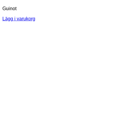
Guinot
Lägg i varukorg