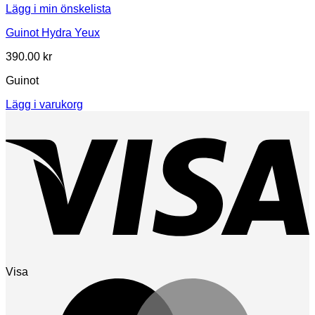
Lägg i min önskelista
Guinot Hydra Yeux
390.00
kr
Guinot
Lägg i varukorg
Visa