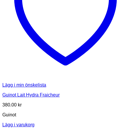
Lägg i min önskelista
Guinot Lait Hydra Fraicheur
380.00
kr
Guinot
Lägg i varukorg