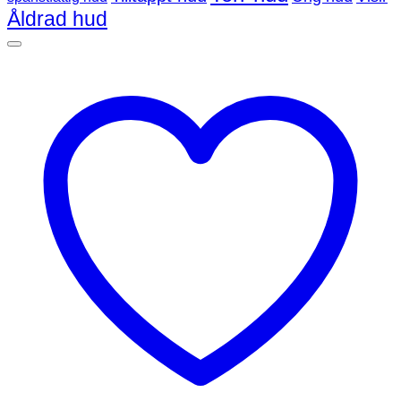
Åldrad hud