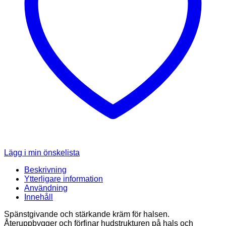
Lägg i min önskelista
Beskrivning
Ytterligare information
Användning
Innehåll
Spänstgivande och stärkande kräm för halsen.
Återuppbygger och förfinar hudstrukturen på hals och