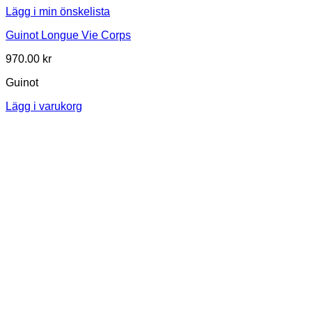
Lägg i min önskelista
Guinot Longue Vie Corps
970.00
kr
Guinot
Lägg i varukorg