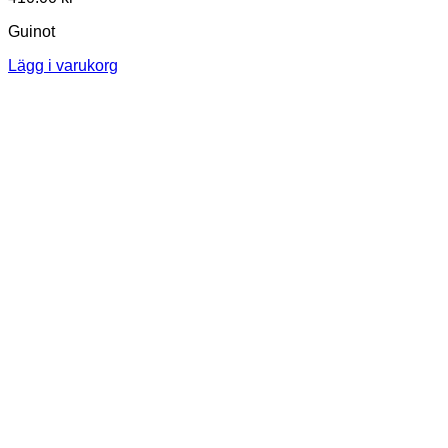
Guinot
Lägg i varukorg