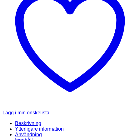
Lägg i min önskelista
Beskrivning
Ytterligare information
Användning