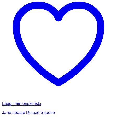
Lägg i min önskelista
Jane Iredale Deluxe Spoolie