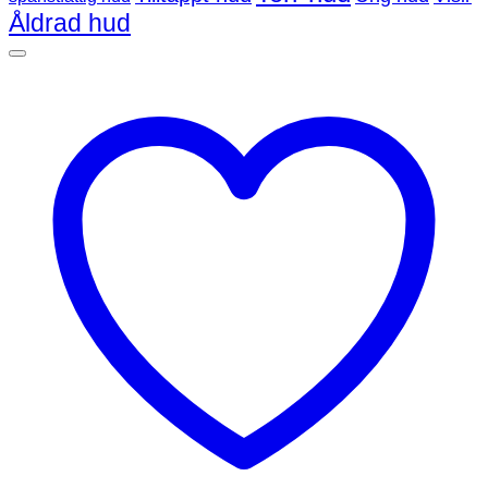
Åldrad hud