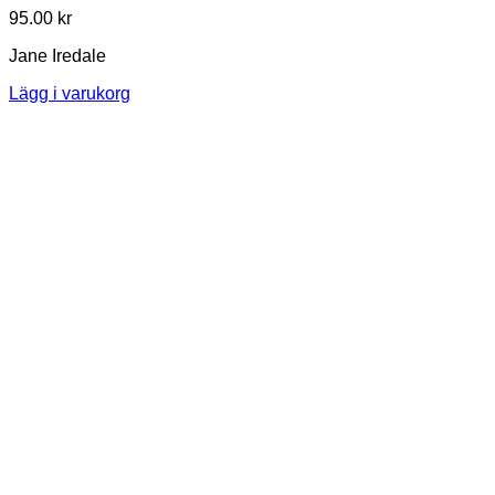
95.00
kr
Jane Iredale
Lägg i varukorg