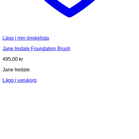
Lägg i min önskelista
Jane Iredale Foundation Brush
495.00
kr
Jane Iredale
Lägg i varukorg