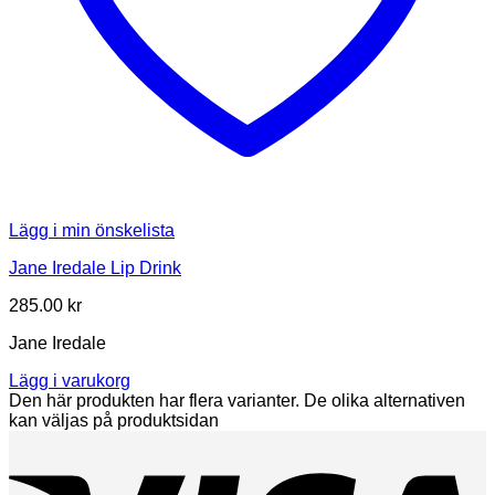
Lägg i min önskelista
Jane Iredale Lip Drink
285.00
kr
Jane Iredale
Lägg i varukorg
Den här produkten har flera varianter. De olika alternativen
kan väljas på produktsidan