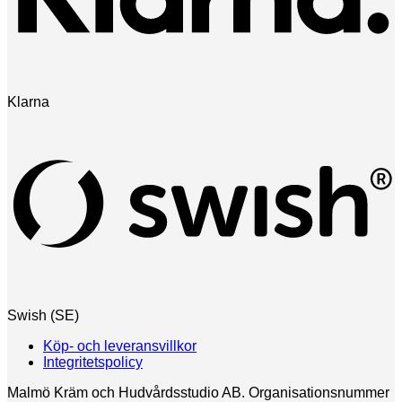
Klarna
Swish (SE)
Köp- och leveransvillkor
Integritetspolicy
Malmö Kräm och Hudvårdsstudio AB. Organisationsnummer