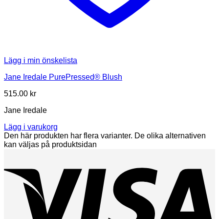
Lägg i min önskelista
Jane Iredale PurePressed® Blush
515.00
kr
Jane Iredale
Lägg i varukorg
Den här produkten har flera varianter. De olika alternativen
kan väljas på produktsidan