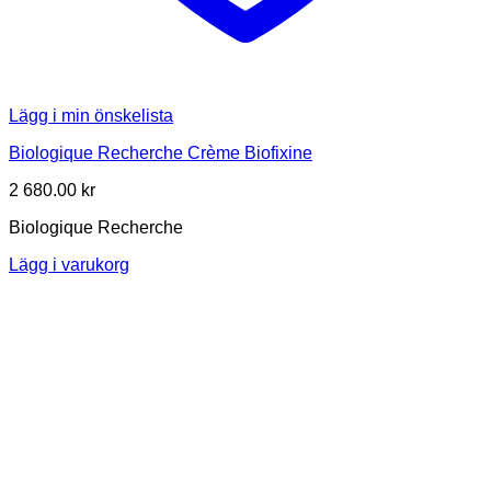
Lägg i min önskelista
Biologique Recherche Crème Biofixine
2 680.00
kr
Biologique Recherche
Lägg i varukorg