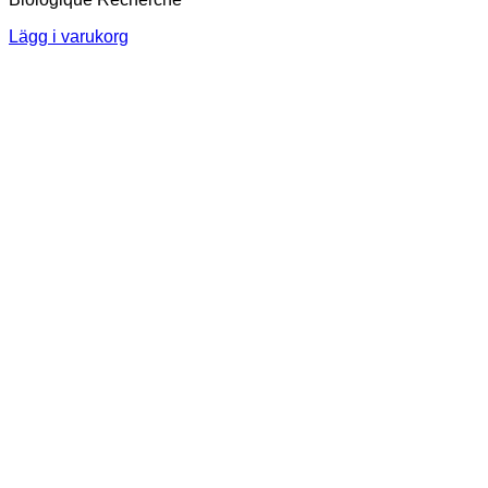
Lägg i varukorg