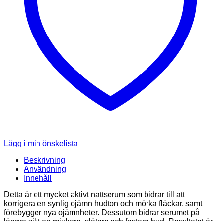
Lägg i min önskelista
Beskrivning
Användning
Innehåll
Detta är ett mycket aktivt nattserum som bidrar till att
korrigera en synlig ojämn hudton och mörka fläckar, samt
förebygger nya ojämnheter. Dessutom bidrar serumet på