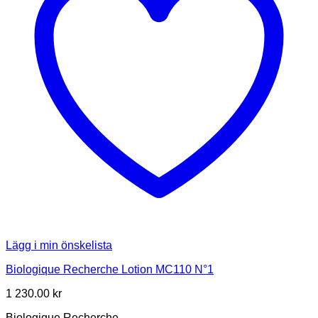
Lägg i min önskelista
Biologique Recherche Lotion MC110 N°1
1 230.00
kr
Biologique Recherche