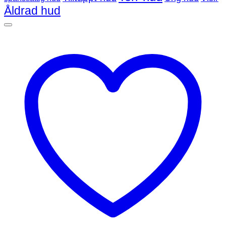
Åldrad hud