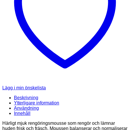
Lägg i min önskelista
Beskrivning
Ytterligare information
Användning
Innehåll
Härligt mjuk rengöringsmousse som rengör och lämnar
huden frisk och fräsch. Moussen balanserar och normaliserar