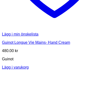
Lägg i min önskelista
Guinot Longue Vie Mains- Hand Cream
480.00
kr
Guinot
Lägg i varukorg