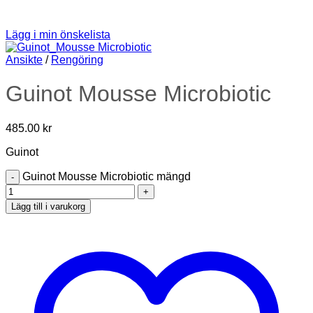
Lägg i min önskelista
Ansikte
/
Rengöring
Guinot Mousse Microbiotic
485.00
kr
Guinot
Guinot Mousse Microbiotic mängd
Lägg till i varukorg