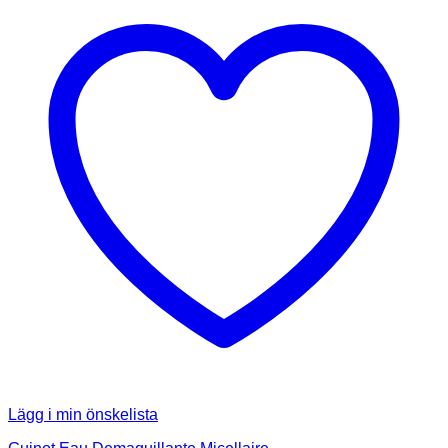
Lägg i min önskelista