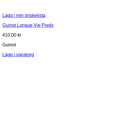
Lägg i min önskelista
Guinot Longue Vie Pieds
410.00
kr
Guinot
Lägg i varukorg