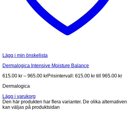
Lägg i min önskelista
Dermalogica Intensive Moisture Balance
615.00
kr
–
965.00
kr
Prisintervall: 615.00 kr till 965.00 kr
Dermalogica
Lägg i varukorg
Den här produkten har flera varianter. De olika alternativen
kan väljas på produktsidan