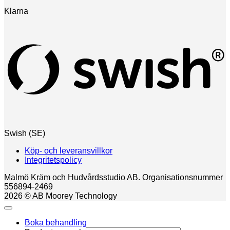
Klarna
Swish (SE)
Köp- och leveransvillkor
Integritetspolicy
Malmö Kräm och Hudvårdsstudio AB. Organisationsnummer
556894-2469
2026 © AB Moorey Technology
Boka behandling