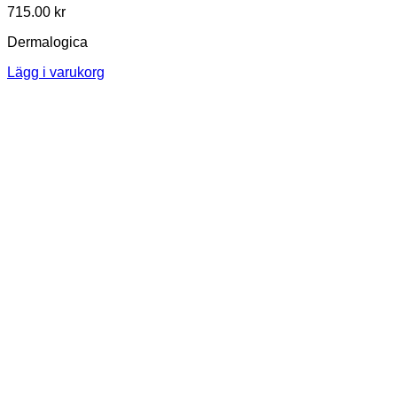
715.00
kr
Dermalogica
Lägg i varukorg