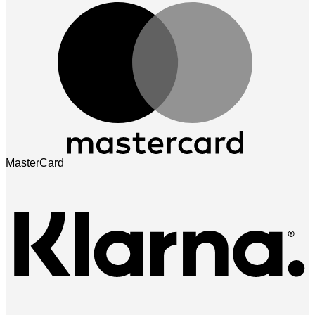
MasterCard