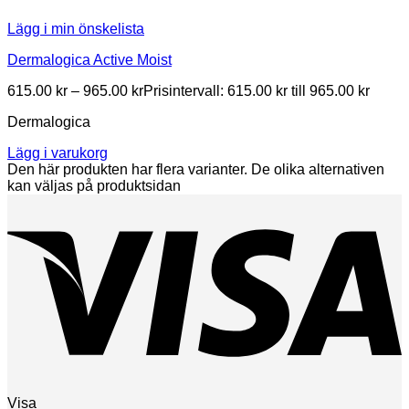
Lägg i min önskelista
Dermalogica Active Moist
615.00
kr
–
965.00
kr
Prisintervall: 615.00 kr till 965.00 kr
Dermalogica
Lägg i varukorg
Den här produkten har flera varianter. De olika alternativen
kan väljas på produktsidan
Visa