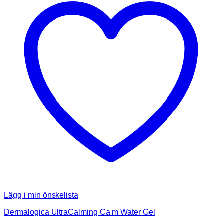
Lägg i min önskelista
Dermalogica UltraCalming Calm Water Gel