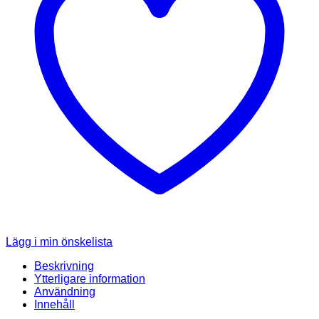
Lägg i min önskelista
Beskrivning
Ytterligare information
Användning
Innehåll