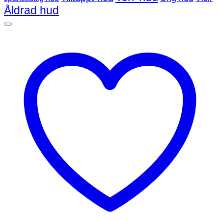
Åldrad hud