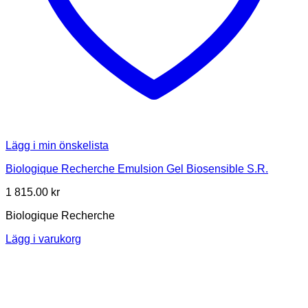
Lägg i min önskelista
Biologique Recherche Emulsion Gel Biosensible S.R.
1 815.00
kr
Biologique Recherche
Lägg i varukorg