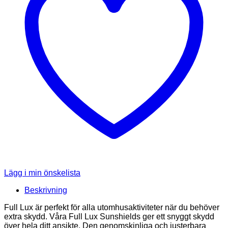
Lägg i min önskelista
Beskrivning
Full Lux är perfekt för alla utomhusaktiviteter när du behöver
extra skydd. Våra Full Lux Sunshields ger ett snyggt skydd
över hela ditt ansikte. Den genomskinliga och justerbara