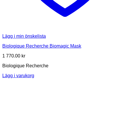
Lägg i min önskelista
Biologique Recherche Biomagic Mask
1 770.00
kr
Biologique Recherche
Lägg i varukorg