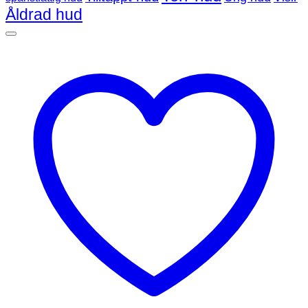
Åldrad hud