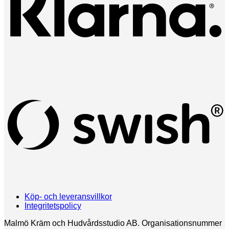
(
Köp- och leveransvillkor
Integritetspolicy
Malmö Kräm och Hudvårdsstudio AB. Organisationsnummer