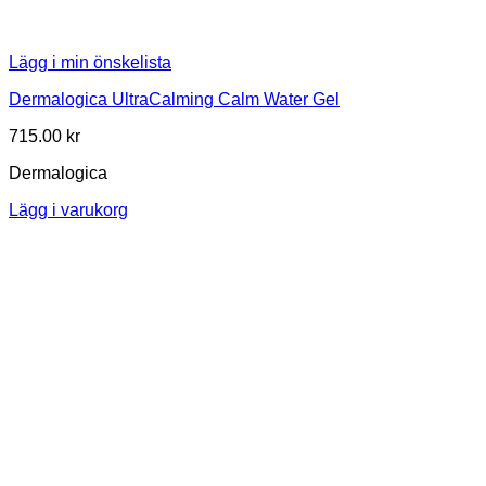
Lägg i min önskelista
Dermalogica UltraCalming Calm Water Gel
715.00
kr
Dermalogica
Lägg i varukorg