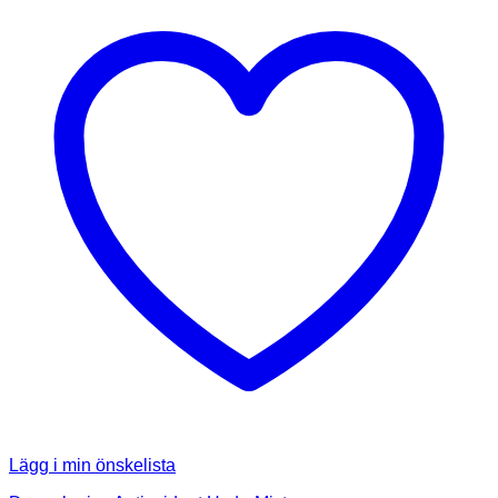
Lägg i min önskelista