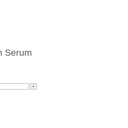
on Serum