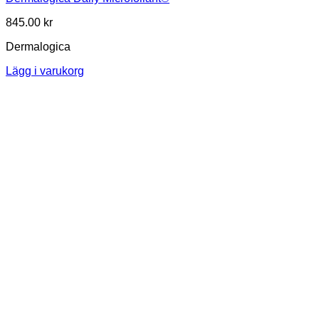
845.00
kr
Dermalogica
Lägg i varukorg