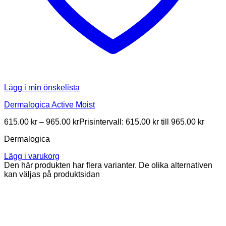
Lägg i min önskelista
Dermalogica Active Moist
615.00
kr
–
965.00
kr
Prisintervall: 615.00 kr till 965.00 kr
Dermalogica
Lägg i varukorg
Den här produkten har flera varianter. De olika alternativen
kan väljas på produktsidan