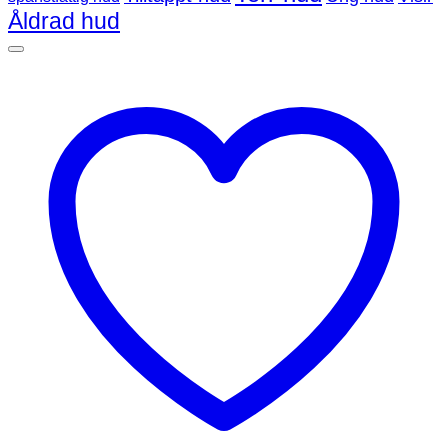
Åldrad hud