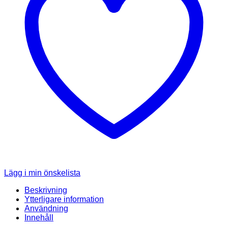
Lägg i min önskelista
Beskrivning
Ytterligare information
Användning
Innehåll