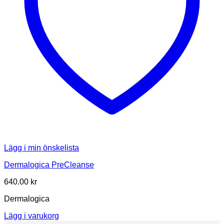
Lägg i min önskelista
Dermalogica PreCleanse
640.00
kr
Dermalogica
Lägg i varukorg