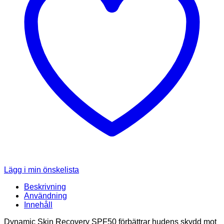
Lägg i min önskelista
Beskrivning
Användning
Innehåll
Dynamic Skin Recovery SPF50 förbättrar hudens skydd mot