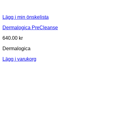
Lägg i min önskelista
Dermalogica PreCleanse
640.00
kr
Dermalogica
Lägg i varukorg