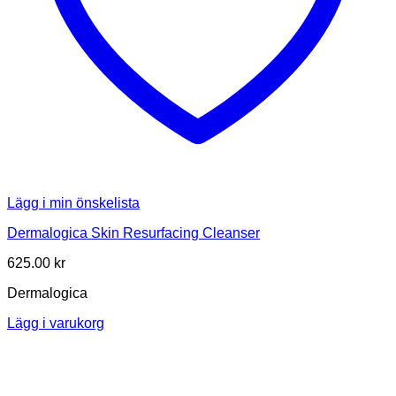
Lägg i min önskelista
Dermalogica Skin Resurfacing Cleanser
625.00
kr
Dermalogica
Lägg i varukorg