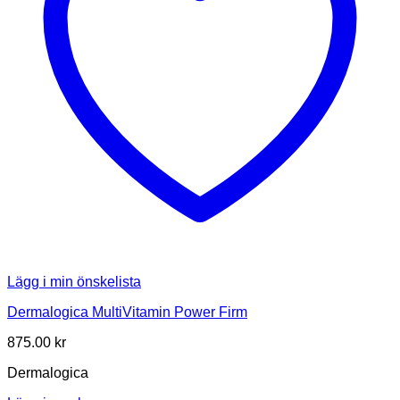
Lägg i min önskelista
Dermalogica MultiVitamin Power Firm
875.00
kr
Dermalogica