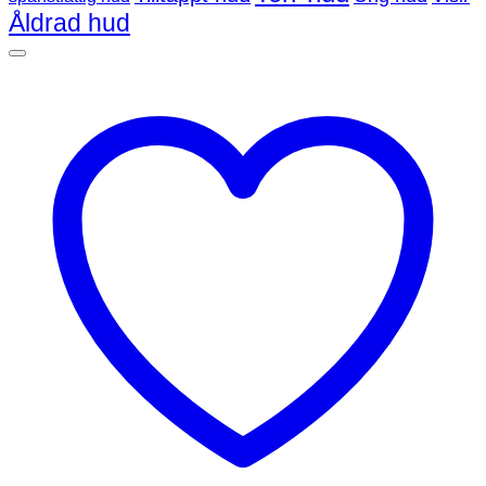
Åldrad hud