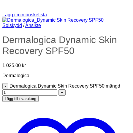
Lägg i min önskelista
Solskydd
/
Ansikte
Dermalogica Dynamic Skin
Recovery SPF50
1 025.00
kr
Dermalogica
Dermalogica Dynamic Skin Recovery SPF50 mängd
Lägg till i varukorg