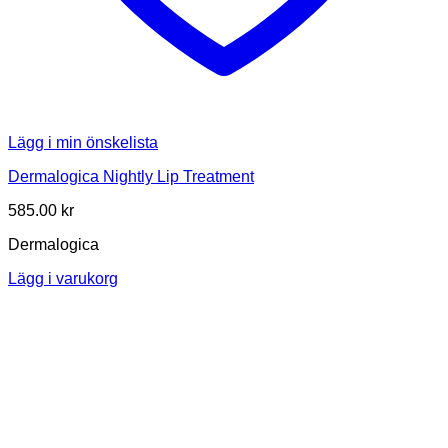
Lägg i min önskelista
Dermalogica Nightly Lip Treatment
585.00
kr
Dermalogica
Lägg i varukorg