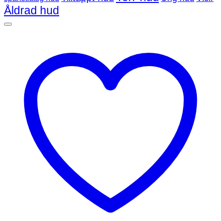
Åldrad hud