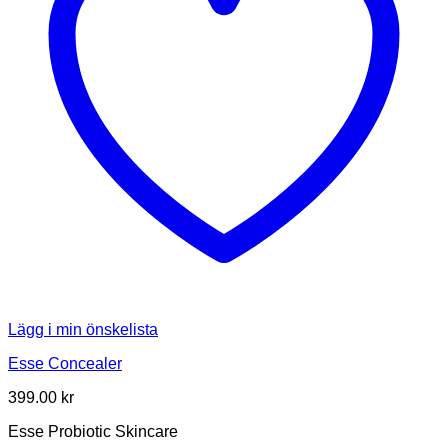
Lägg i min önskelista
Esse Concealer
399.00
kr
Esse Probiotic Skincare