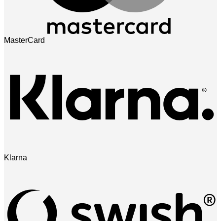
MasterCard
Klarna