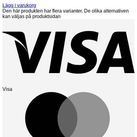
Lägg i varukorg
Den här produkten har flera varianter. De olika alternativen
kan väljas på produktsidan
Visa