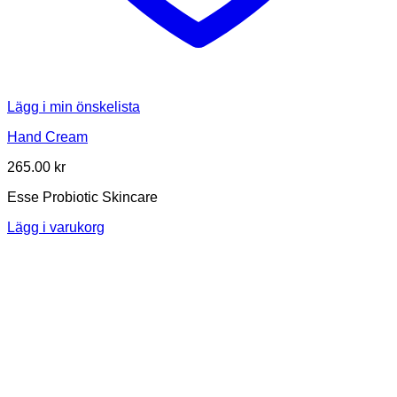
Lägg i min önskelista
Hand Cream
265.00
kr
Esse Probiotic Skincare
Lägg i varukorg