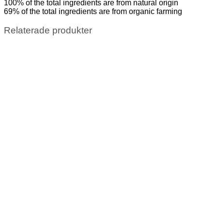
100% of the total ingredients are from natural origin
69% of the total ingredients are from organic farming
Relaterade produkter