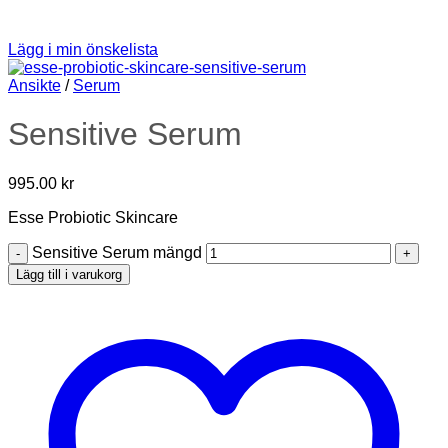
Lägg i min önskelista
Ansikte
/
Serum
Sensitive Serum
995.00
kr
Esse Probiotic Skincare
Sensitive Serum mängd
Lägg till i varukorg