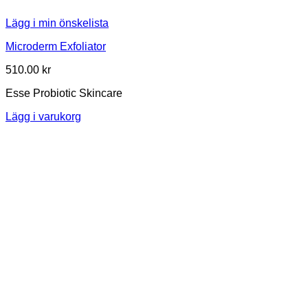
Lägg i min önskelista
Microderm Exfoliator
510.00
kr
Esse Probiotic Skincare
Lägg i varukorg