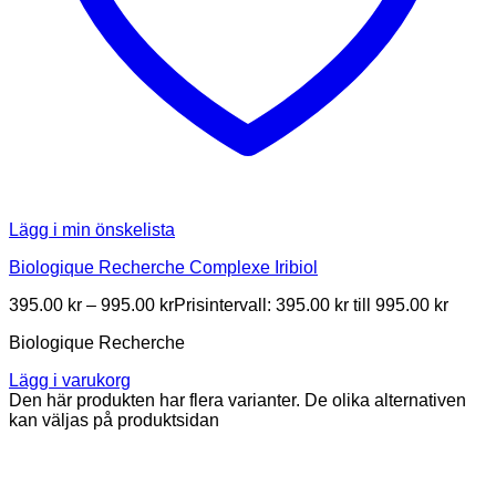
Lägg i min önskelista
Biologique Recherche Complexe Iribiol
395.00
kr
–
995.00
kr
Prisintervall: 395.00 kr till 995.00 kr
Biologique Recherche
Lägg i varukorg
Den här produkten har flera varianter. De olika alternativen
kan väljas på produktsidan