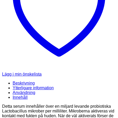
Lägg i min önskelista
Beskrivning
Ytterligare information
Användning
Innehåll
Detta serum innehåller över en miljard levande probiotiska
Lactobacillus mikrober per milliliter. Mikroberna aktiveras vid
kontakt med fukten på huden. När de väl aktiverats förser de