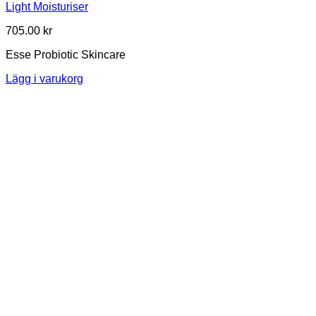
Light Moisturiser
705.00
kr
Esse Probiotic Skincare
Lägg i varukorg