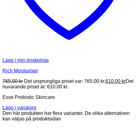
Lägg i min önskelista
Rich Moisturiser
765.00
kr
Det ursprungliga priset var: 765.00 kr.
610.00
kr
Det
nuvarande priset är: 610.00 kr.
Esse Probiotic Skincare
Lägg i varukorg
Den här produkten har flera varianter. De olika alternativen
kan väljas på produktsidan