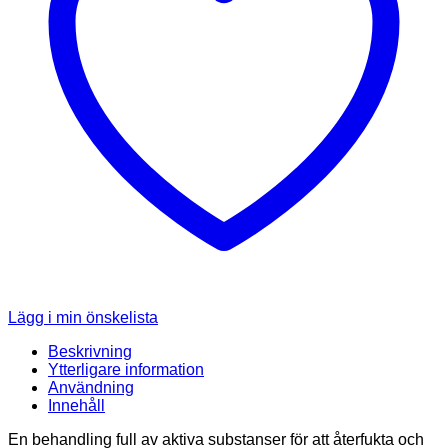
Lägg i min önskelista
Beskrivning
Ytterligare information
Användning
Innehåll
En behandling full av aktiva substanser för att återfukta och