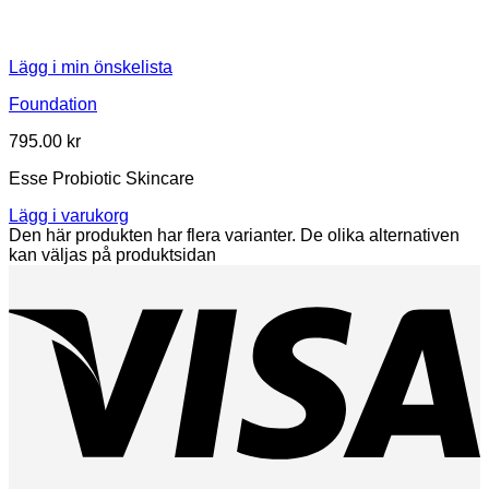
Lägg i min önskelista
Foundation
795.00
kr
Esse Probiotic Skincare
Lägg i varukorg
Den här produkten har flera varianter. De olika alternativen
kan väljas på produktsidan