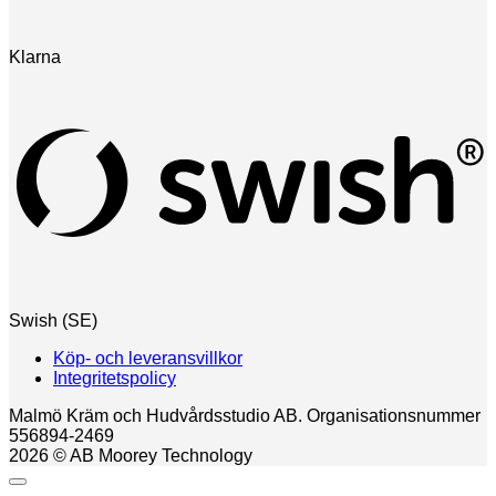
Klarna
Swish (SE)
Köp- och leveransvillkor
Integritetspolicy
Malmö Kräm och Hudvårdsstudio AB. Organisationsnummer
556894-2469
2026 © AB Moorey Technology