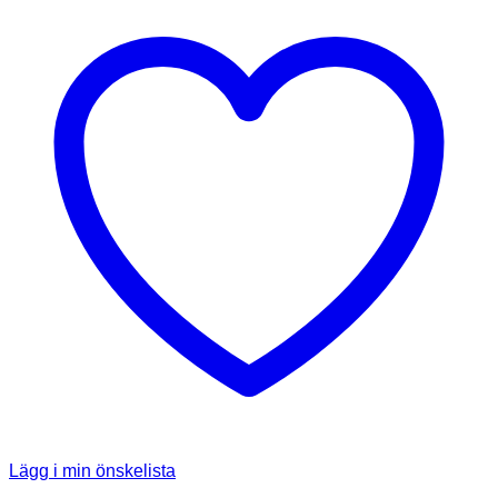
Lägg i min önskelista