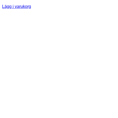
Lägg i varukorg