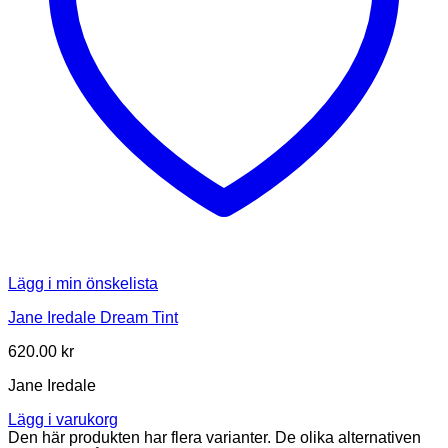
Lägg i min önskelista
Jane Iredale Dream Tint
620.00
kr
Jane Iredale
Lägg i varukorg
Den här produkten har flera varianter. De olika alternativen