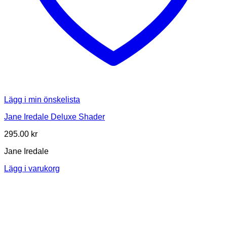
Lägg i min önskelista
Jane Iredale Deluxe Shader
295.00
kr
Jane Iredale
Lägg i varukorg