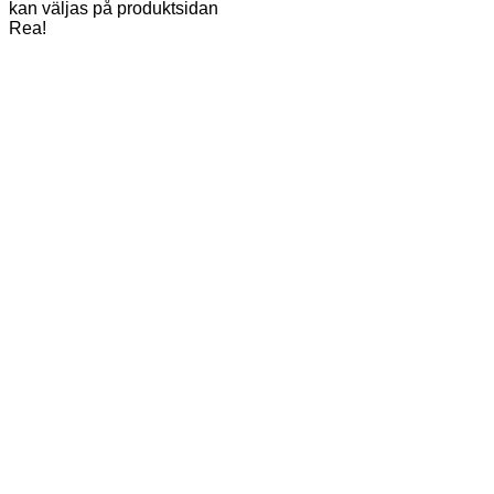
kan väljas på produktsidan
Rea!