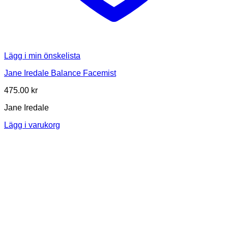
Lägg i min önskelista
Jane Iredale Balance Facemist
475.00
kr
Jane Iredale
Lägg i varukorg