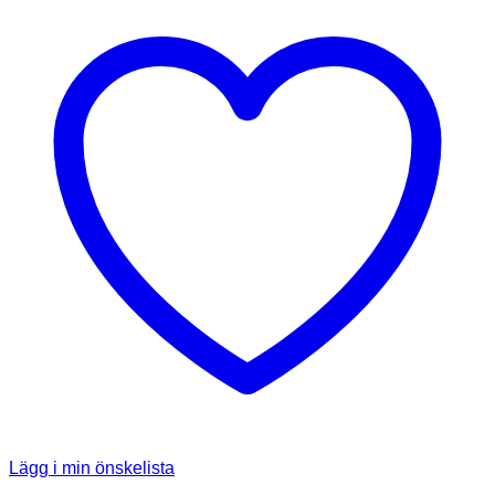
Lägg i min önskelista