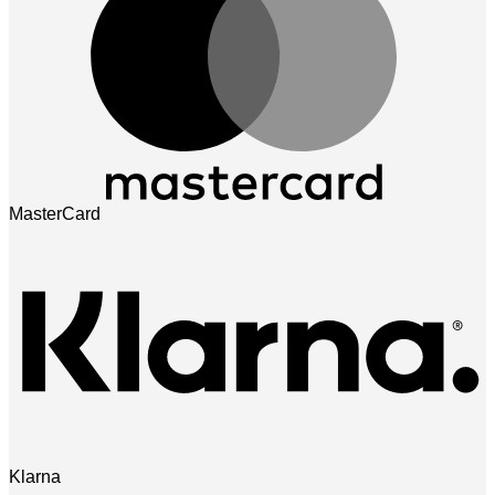
MasterCard
Klarna