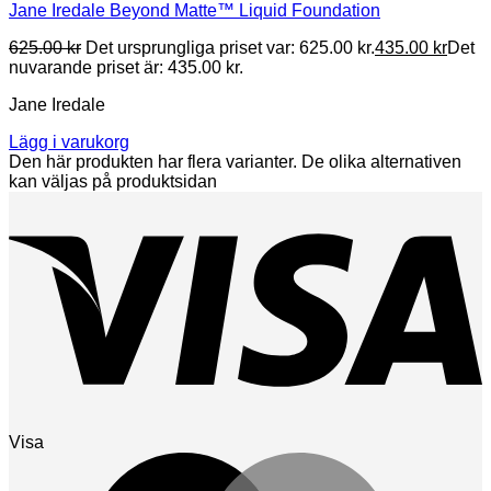
Jane Iredale Beyond Matte™ Liquid Foundation
625.00
kr
Det ursprungliga priset var: 625.00 kr.
435.00
kr
Det
nuvarande priset är: 435.00 kr.
Jane Iredale
Lägg i varukorg
Den här produkten har flera varianter. De olika alternativen
kan väljas på produktsidan
Visa