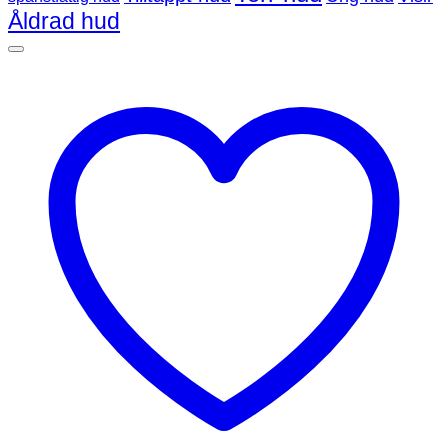
Åldrad hud