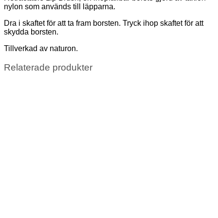
nylon som används till läpparna.
Dra i skaftet för att ta fram borsten. Tryck ihop skaftet för att
skydda borsten.
Tillverkad av naturon.
Relaterade produkter