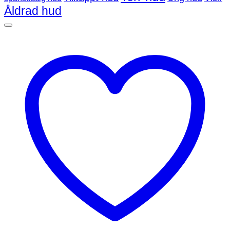
Åldrad hud