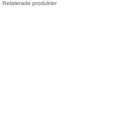
Relaterade produkter