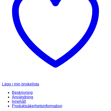
Lägg i min önskelista
Beskrivning
Användning
Innehåll
Produktsäkerhetsinformation