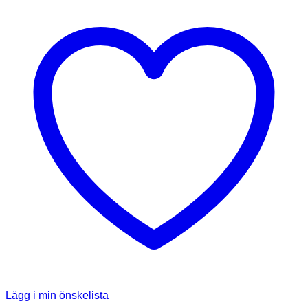
Lägg i min önskelista