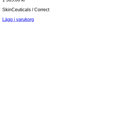
SkinCeuticals / Correct
Lägg i varukorg