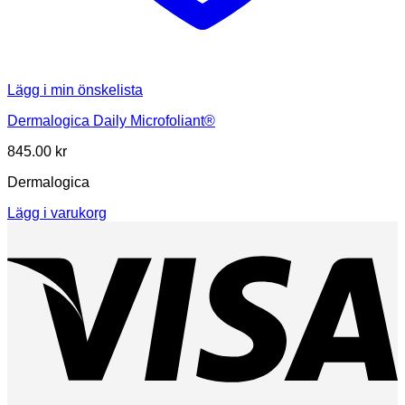
Lägg i min önskelista
Dermalogica Daily Microfoliant®
845.00
kr
Dermalogica
Lägg i varukorg