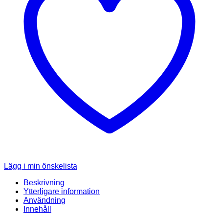
Lägg i min önskelista
Beskrivning
Ytterligare information
Användning
Innehåll