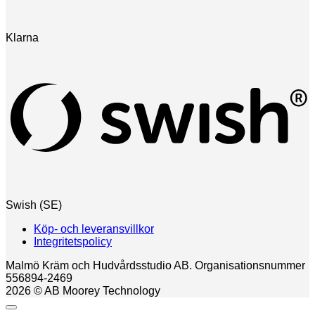
Klarna
Swish (SE)
Köp- och leveransvillkor
Integritetspolicy
Malmö Kräm och Hudvårdsstudio AB. Organisationsnummer
556894-2469
2026 © AB Moorey Technology