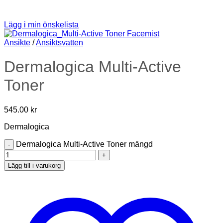
Lägg i min önskelista
Ansikte
/
Ansiktsvatten
Dermalogica Multi-Active
Toner
545.00
kr
Dermalogica
Dermalogica Multi-Active Toner mängd
Lägg till i varukorg