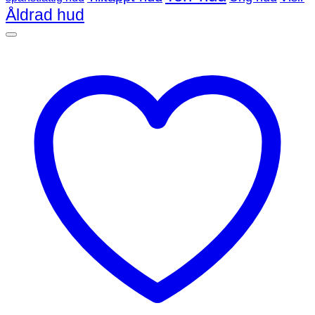
Åldrad hud