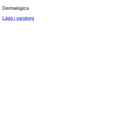
Dermalogica
Lägg i varukorg