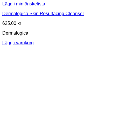
Lägg i min önskelista
Dermalogica Skin Resurfacing Cleanser
625.00
kr
Dermalogica
Lägg i varukorg