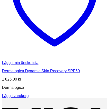
Lägg i min önskelista
Dermalogica Dynamic Skin Recovery SPF50
1 025.00
kr
Dermalogica
Lägg i varukorg