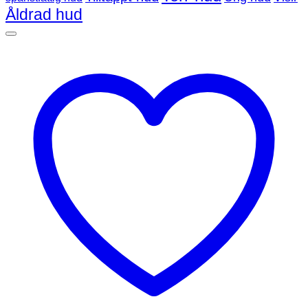
Åldrad hud