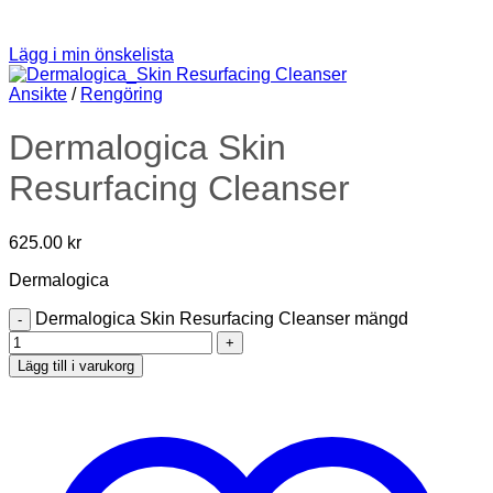
Lägg i min önskelista
Ansikte
/
Rengöring
Dermalogica Skin
Resurfacing Cleanser
625.00
kr
Dermalogica
Dermalogica Skin Resurfacing Cleanser mängd
Lägg till i varukorg