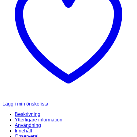
Lägg i min önskelista
Beskrivning
Ytterligare information
Användning
Innehåll
Observera!