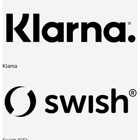
Klarna