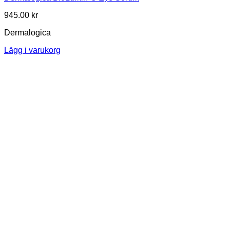
945.00
kr
Dermalogica
Lägg i varukorg