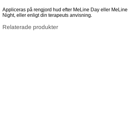
Appliceras på rengjord hud efter MeLine Day eller MeLine
Night, eller enligt din terapeuts anvisning.
Relaterade produkter