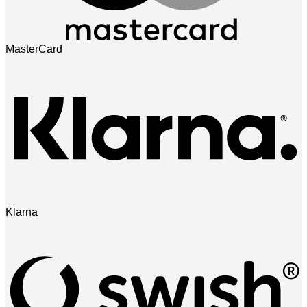
MasterCard
Klarna