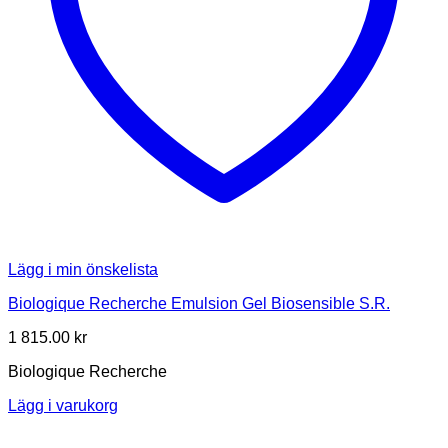
Lägg i min önskelista
Biologique Recherche Emulsion Gel Biosensible S.R.
1 815.00
kr
Biologique Recherche
Lägg i varukorg