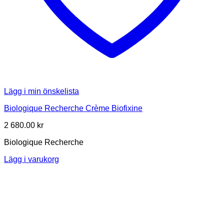
Lägg i min önskelista
Biologique Recherche Crème Biofixine
2 680.00
kr
Biologique Recherche
Lägg i varukorg