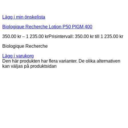
Lägg i min önskelista
Biologique Recherche Lotion P50 PIGM 400
350.00
kr
–
1 235.00
kr
Prisintervall: 350.00 kr till 1 235.00 kr
Biologique Recherche
Lägg i varukorg
Den här produkten har flera varianter. De olika alternativen
kan väljas på produktsidan