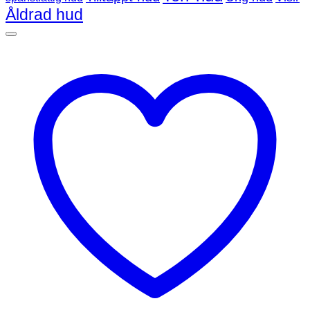
Åldrad hud