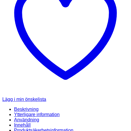
Lägg i min önskelista
Beskrivning
Ytterligare information
Användning
Innehåll
Produktsäkerhetsinformation