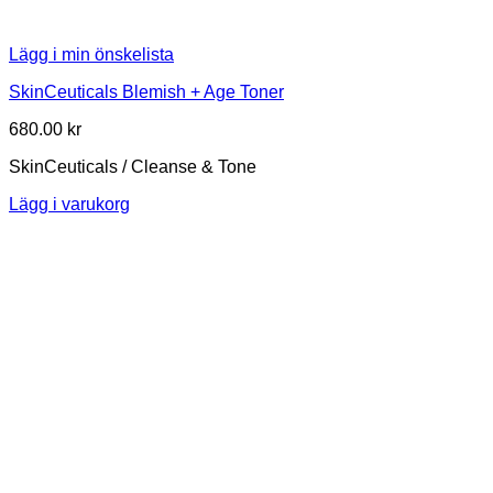
Lägg i min önskelista
SkinCeuticals Blemish + Age Toner
680.00
kr
SkinCeuticals / Cleanse & Tone
Lägg i varukorg