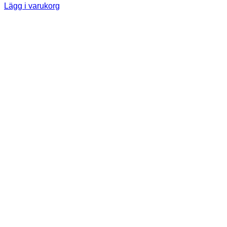
Lägg i varukorg