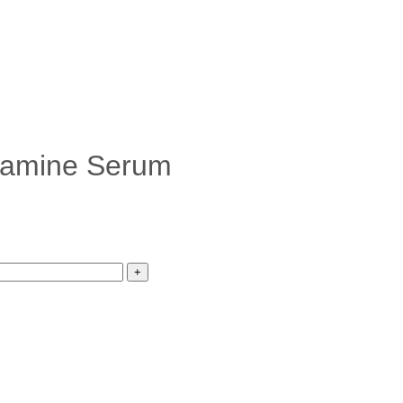
eamine Serum