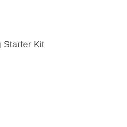
Starter Kit