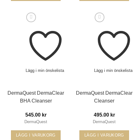
Lägg i min önskelista
Lägg i min önskelista
DermaQuest DermaClear
DermaQuest DermaClear
BHA Cleanser
Cleanser
545.00
kr
495.00
kr
DermaQuest
DermaQuest
LÄGG I VARUKORG
LÄGG I VARUKORG