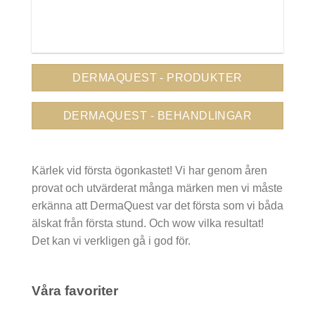
DERMAQUEST - PRODUKTER
DERMAQUEST - BEHANDLINGAR
Kärlek vid första ögonkastet! Vi har genom åren
provat och utvärderat många märken men vi måste
erkänna att DermaQuest var det första som vi båda
älskat från första stund. Och wow vilka resultat!
Det kan vi verkligen gå i god för.
Våra favoriter