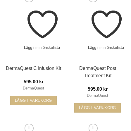
Lägg i min önskelista
Lägg i min önskelista
DermaQuest C Infusion Kit
DermaQuest Post
Treatment Kit
595.00
kr
DermaQuest
595.00
kr
DermaQuest
LÄGG I VARUKORG
LÄGG I VARUKORG