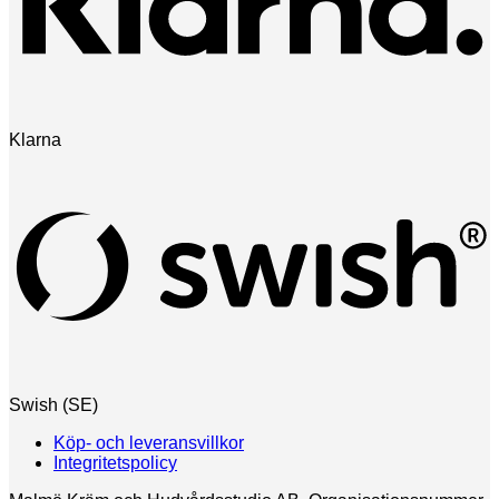
Klarna
Swish (SE)
Köp- och leveransvillkor
Integritetspolicy