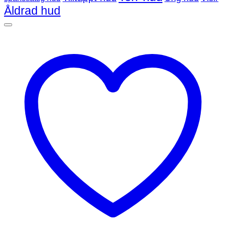
Åldrad hud