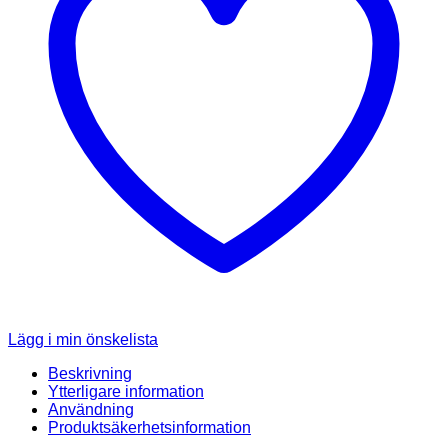
Lägg i min önskelista
Beskrivning
Ytterligare information
Användning
Produktsäkerhetsinformation