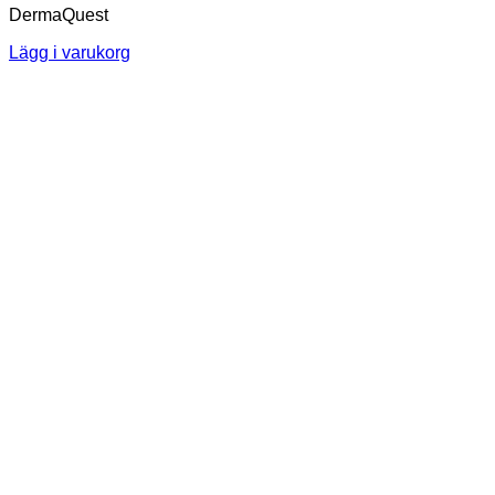
DermaQuest
Lägg i varukorg