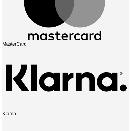
MasterCard
Klarna