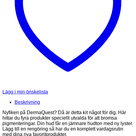
Lägg i min önskelista
Beskrivning
Nyfiken på DermaQuest? Då är detta kit något för dig. Här
hittar du fyra produkter speciellt utvalda för att bromsa
pigmenteringar. Din hud får en jämnare hudton med ny lyster.
Lägg till en rengöring så har du en komplett vardagsrutin
med dina nya favoritprodukter.