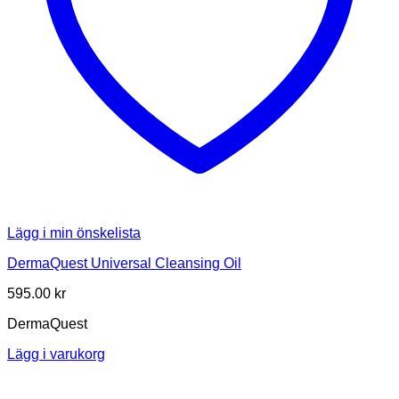
Lägg i min önskelista
DermaQuest Universal Cleansing Oil
595.00
kr
DermaQuest
Lägg i varukorg