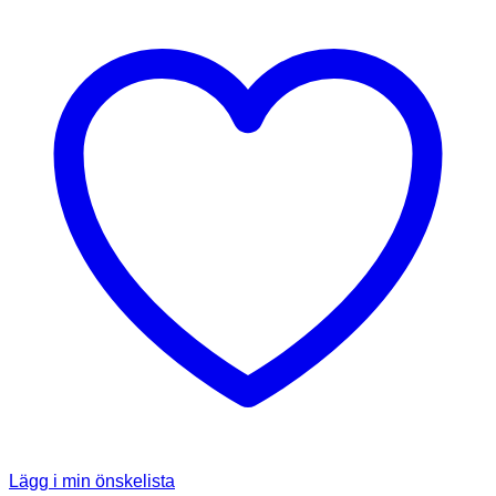
Lägg i min önskelista