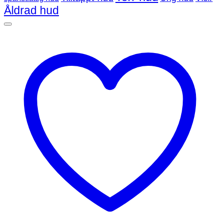
Åldrad hud