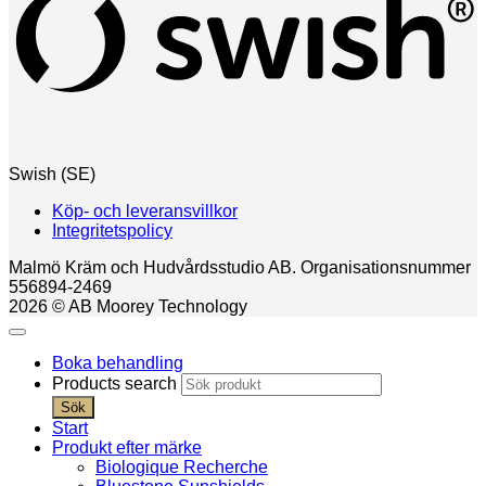
Swish (SE)
Köp- och leveransvillkor
Integritetspolicy
Malmö Kräm och Hudvårdsstudio AB. Organisationsnummer
556894-2469
2026 © AB Moorey Technology
Boka behandling
Products search
Sök
Start
Produkt efter märke
Biologique Recherche