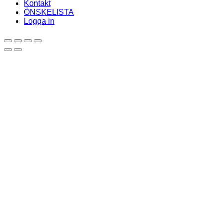
Kontakt
ÖNSKELISTA
Logga in