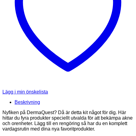
Lägg i min önskelista
Beskrivning
Nyfiken på DermaQuest? Då är detta kit något för dig. Här
hittar du fyra produkter speciellt utvalda för att bekämpa akne
och orenheter. Lägg till en rengöring så har du en komplett
vardagsrutin med dina nya favoritprodukter.