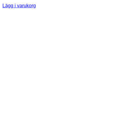
Lägg i varukorg