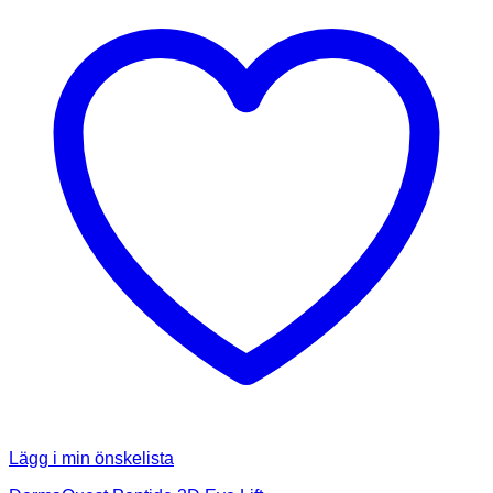
Lägg i min önskelista