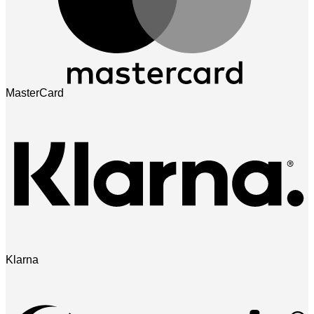
MasterCard
Klarna