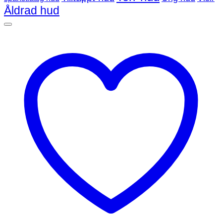
Åldrad hud