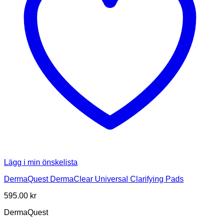
Lägg i min önskelista
DermaQuest DermaClear Universal Clarifying Pads
595.00
kr
DermaQuest