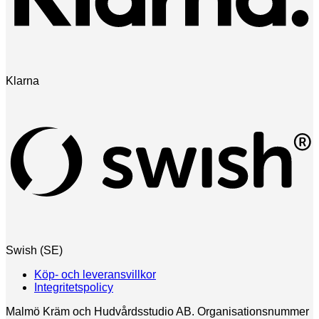
Klarna
Swish (SE)
Köp- och leveransvillkor
Integritetspolicy
Malmö Kräm och Hudvårdsstudio AB. Organisationsnummer