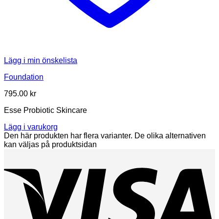
Lägg i min önskelista
Foundation
795.00
kr
Esse Probiotic Skincare
Lägg i varukorg
Den här produkten har flera varianter. De olika alternativen
kan väljas på produktsidan