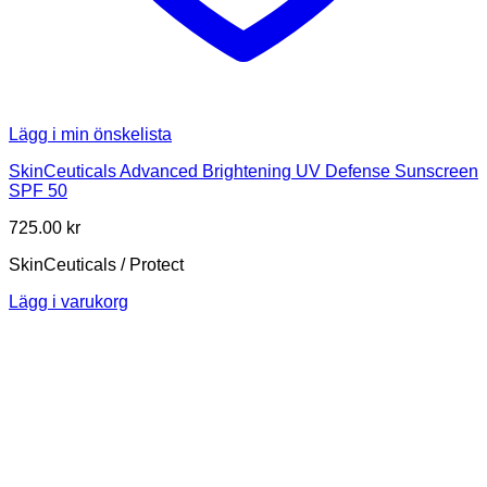
Lägg i min önskelista
SkinCeuticals Advanced Brightening UV Defense Sunscreen
SPF 50
725.00
kr
SkinCeuticals / Protect
Lägg i varukorg