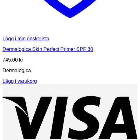
Lägg i min önskelista
Dermalogica Skin Perfect Primer SPF 30
745.00
kr
Dermalogica
Lägg i varukorg