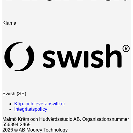
Klarna
Swish (SE)
Köp- och leveransvillkor
Integritetspolicy
Malmö Kräm och Hudvårdsstudio AB. Organisationsnummer
556894-2469
2026 © AB Moorey Technology