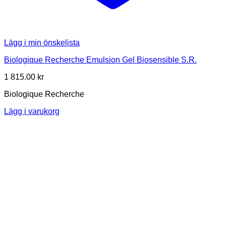
Lägg i min önskelista
Biologique Recherche Emulsion Gel Biosensible S.R.
1 815.00
kr
Biologique Recherche
Lägg i varukorg