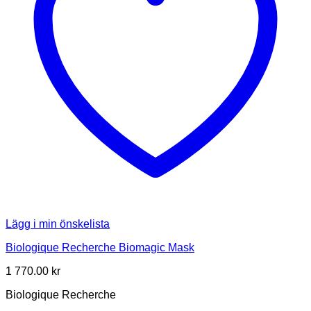
Lägg i min önskelista
Biologique Recherche Biomagic Mask
1 770.00
kr
Biologique Recherche