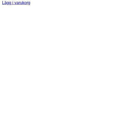
Lägg i varukorg