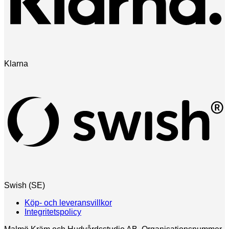
Klarna
Swish (SE)
Köp- och leveransvillkor
Integritetspolicy