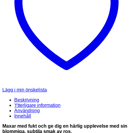
Lägg i min önskelista
Beskrivning
Ytterligare information
Användning
Innehåll
Maxar med fukt och ge dig en härlig upplevelse med sin
blommiga, subtila smak av ros.