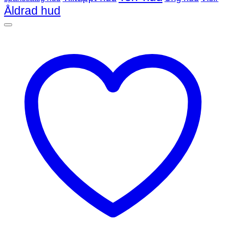
Åldrad hud