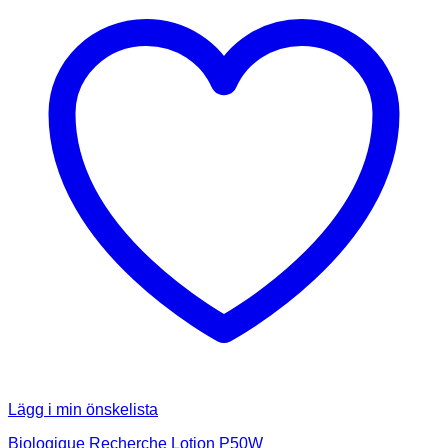
Lägg i min önskelista
Biologique Recherche Lotion P50W